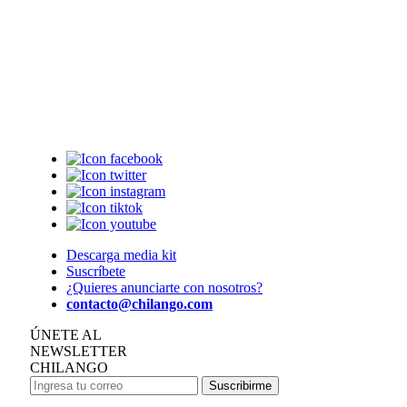
Descarga media kit
Suscríbete
¿Quieres anunciarte con nosotros?
contacto@chilango.com
ÚNETE AL
NEWSLETTER
CHILANGO
Suscribirme