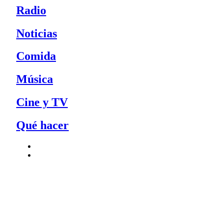
Radio
Noticias
Comida
Música
Cine y TV
Qué hacer