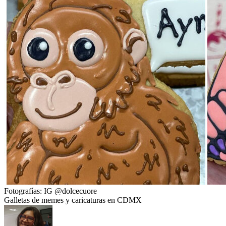
Fotografías: IG @dolcecuore
Galletas de memes y caricaturas en CDMX