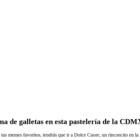
 de galletas en esta pastelería de la CDM
tus memes favoritos, tendrás que ir a Dolce Cuore, un rinconcito en la