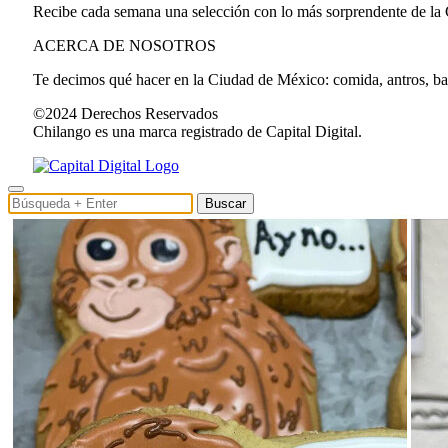
Recibe cada semana una selección con lo más sorprendente de la
ACERCA DE NOSOTROS
Te decimos qué hacer en la Ciudad de México: comida, antros, bares
©2024 Derechos Reservados
Chilango es una marca registrado de Capital Digital.
Buscar