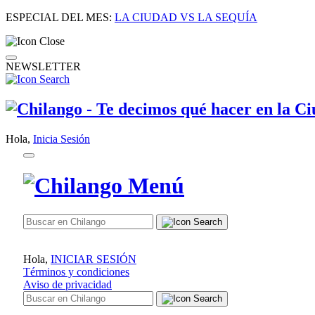
ESPECIAL DEL MES:
LA CIUDAD VS LA SEQUÍA
NEWSLETTER
Hola,
Inicia Sesión
Hola,
INICIAR SESIÓN
Términos y condiciones
Aviso de privacidad