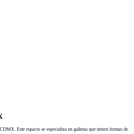
X
 CDMX. Este espacio se especializa en galletas que tienen formas de