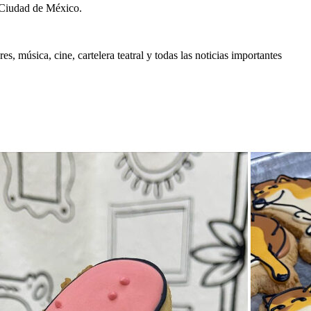
 Ciudad de México.
, música, cine, cartelera teatral y todas las noticias importantes