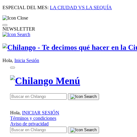
ESPECIAL DEL MES:
LA CIUDAD VS LA SEQUÍA
NEWSLETTER
Hola,
Inicia Sesión
Hola,
INICIAR SESIÓN
Términos y condiciones
Aviso de privacidad