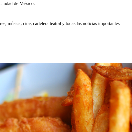
 Ciudad de México.
, música, cine, cartelera teatral y todas las noticias importantes