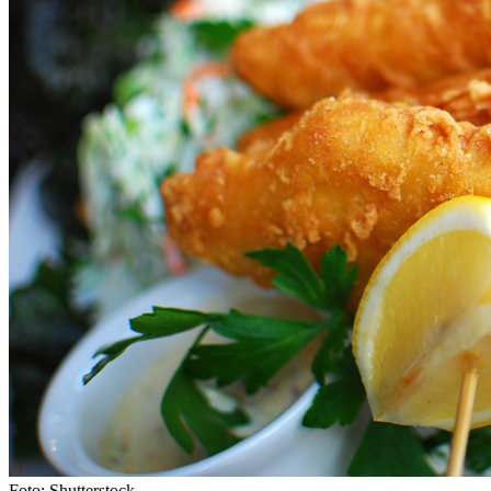
Foto: Shutterstock