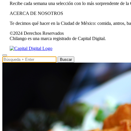
Recibe cada semana una selección con lo más sorprendente de la
ACERCA DE NOSOTROS
Te decimos qué hacer en la Ciudad de México: comida, antros, bares
©2024 Derechos Reservados
Chilango es una marca registrado de Capital Digital.
Buscar