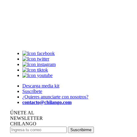
Descarga media kit
Suscríbete
¿Quieres anunciarte con nosotros?
contacto@chilango.com
ÚNETE AL
NEWSLETTER
CHILANGO
Suscribirme