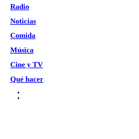
Radio
Noticias
Comida
Música
Cine y TV
Qué hacer