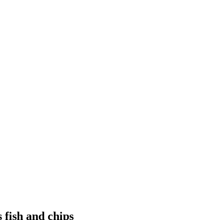
 fish and chips