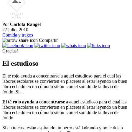
Por
Carlota Rangel
27 julio, 2010
Comida y tragos
Compartir
Gracias!
El estudioso
El té rojo ayuda a concentrarse a aquel estudioso para el cual las
labores escolares se convierten en placeres al estar leyendo un buen
libro echado en un cómodo sillón con el sonido de la lluvia de
fondo. Si…
El té rojo ayuda a concentrarse
a aquel estudioso para el cual las
labores escolares se convierten en placeres al estar leyendo un buen
libro echado en un cómodo sillón con el sonido de la lluvia de
fondo.
Si en tu casa están aspirando, tu perro está ladrando y no te dejan