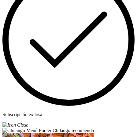
Subscripción exitosa
Chilango recomienda