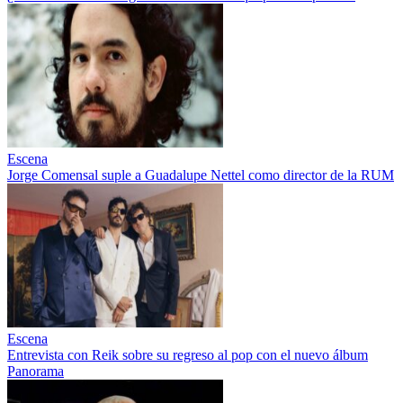
Escena
Jorge Comensal suple a Guadalupe Nettel como director de la RUM
Escena
Entrevista con Reik sobre su regreso al pop con el nuevo álbum
Panorama