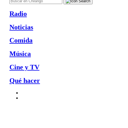
Radio
Noticias
Comida
Música
Cine y TV
Qué hacer