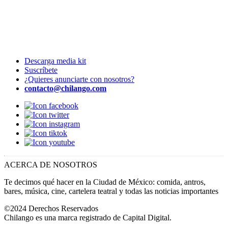
Descarga media kit
Suscríbete
¿Quieres anunciarte con nosotros?
contacto@chilango.com
ACERCA DE NOSOTROS
Te decimos qué hacer en la Ciudad de México: comida, antros,
bares, música, cine, cartelera teatral y todas las noticias importantes
©2024 Derechos Reservados
Chilango es una marca registrado de Capital Digital.