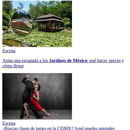
Escena
Arma una escapada a los
Jardines de México
: qué hacer, precio y
cómo llegar
Escena
¿Buscas clases de tango en la CDMX? Aquí puedes aprender