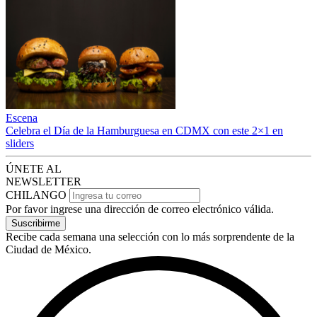
Escena
Celebra el Día de la Hamburguesa en CDMX con este 2×1 en
sliders
ÚNETE AL
NEWSLETTER
CHILANGO
Por favor ingrese una dirección de correo electrónico válida.
Suscribirme
Recibe cada semana una selección con lo más sorprendente de la
Ciudad de México.