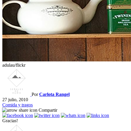
adulau/flickr
Por
Carlota Rangel
27 julio, 2010
Comida y tragos
Compartir
Gracias!