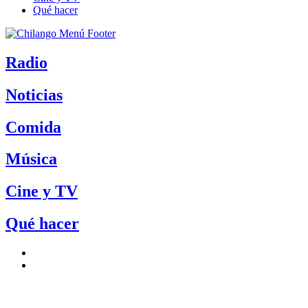
Qué hacer
Radio
Noticias
Comida
Música
Cine y TV
Qué hacer