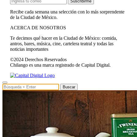
Suscribirme
Recibe cada semana una selección con lo más sorprendente
de la Ciudad de México.
ACERCA DE NOSOTROS
Te decimos qué hacer en la Ciudad de México: comida,
antros, bares, música, cine, cartelera teatral y todas las
noticias importantes
©2024 Derechos Reservados
Chilango es una marca registrado de Capital Digital.
Buscar