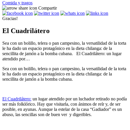
Comida y tragos
Compartir
Gracias!
El Cuadrilátero
Sea con un bolillo, telera o pan campesino, la versatilidad de la torta
le ha dado un espacio protagónico en la dieta chilanga: de la
sencillita de jamón a la bomba cubana. El Cuadrilátero: un lugar
atendido por…
Sea con un bolillo, telera o pan campesino, la versatilidad de la torta
le ha dado un espacio protagónico en la dieta chilanga: de la
sencillita de jamón a la bomba cubana.
El Cuadrilátero:
un lugar atendido por un luchador retirado no podía
ser más folklórico. Hay que visitarla, con ánimos de reír y, de ser
posible, en ayunas. Aunque la estelar de la casa “Gadiador” es un
abuso, las sencillas son de buen ver y digeribles.