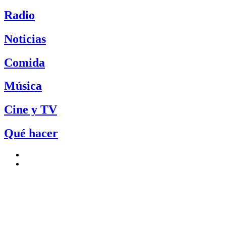
Radio
Noticias
Comida
Música
Cine y TV
Qué hacer