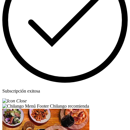
Subscripción exitosa
Chilango recomienda