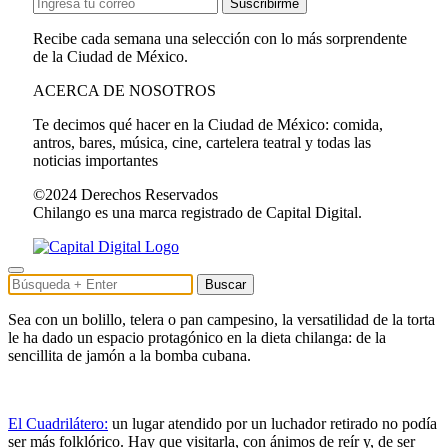
Suscribirme
Recibe cada semana una selección con lo más sorprendente
de la Ciudad de México.
ACERCA DE NOSOTROS
Te decimos qué hacer en la Ciudad de México: comida,
antros, bares, música, cine, cartelera teatral y todas las
noticias importantes
©2024 Derechos Reservados
Chilango es una marca registrado de Capital Digital.
Buscar
Sea con un bolillo, telera o pan campesino, la versatilidad de la torta
le ha dado un espacio protagónico en la dieta chilanga: de la
sencillita de jamón a la bomba cubana.
El Cuadrilátero:
un lugar atendido por un luchador retirado no podía
ser más folklórico. Hay que visitarla, con ánimos de reír y, de ser