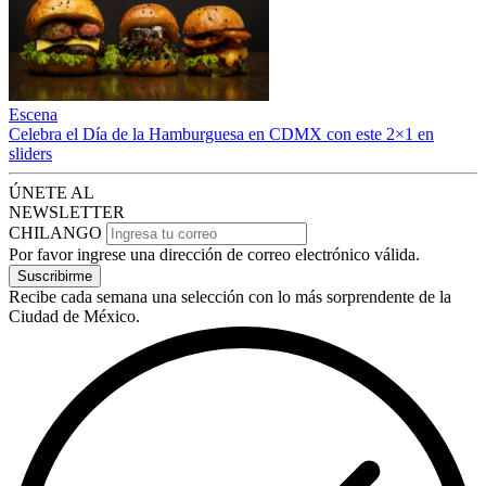
Escena
Celebra el Día de la Hamburguesa en CDMX con este 2×1 en
sliders
ÚNETE AL
NEWSLETTER
CHILANGO
Por favor ingrese una dirección de correo electrónico válida.
Suscribirme
Recibe cada semana una selección con lo más sorprendente de la
Ciudad de México.