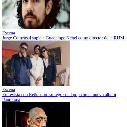
Escena
Jorge Comensal suple a Guadalupe Nettel como director de la RUM
Escena
Entrevista con Reik sobre su regreso al pop con el nuevo álbum
Panorama