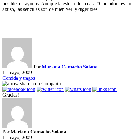
posible, en ayunas. Aunque la estelar de la casa "Gadiador" es un
abuso, las sencillas son de buen ver y digeribles.
Por
Mariana Camacho Solana
11 mayo, 2009
Comida y tragos
Compartir
Gracias!
Por
Mariana Camacho Solana
11 mayo, 2009