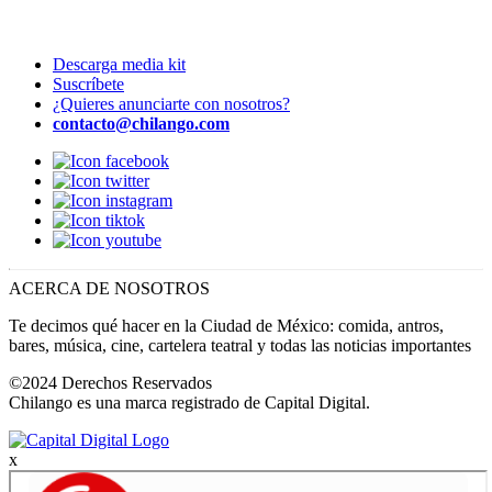
Descarga media kit
Suscríbete
¿Quieres anunciarte con nosotros?
contacto@chilango.com
ACERCA DE NOSOTROS
Te decimos qué hacer en la Ciudad de México: comida, antros,
bares, música, cine, cartelera teatral y todas las noticias importantes
©2024 Derechos Reservados
Chilango es una marca registrado de Capital Digital.
x