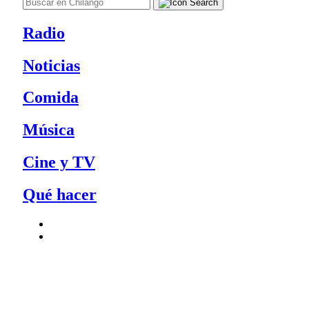
Radio
Noticias
Comida
Música
Cine y TV
Qué hacer