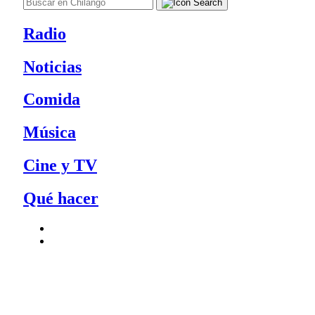
Radio
Noticias
Comida
Música
Cine y TV
Qué hacer