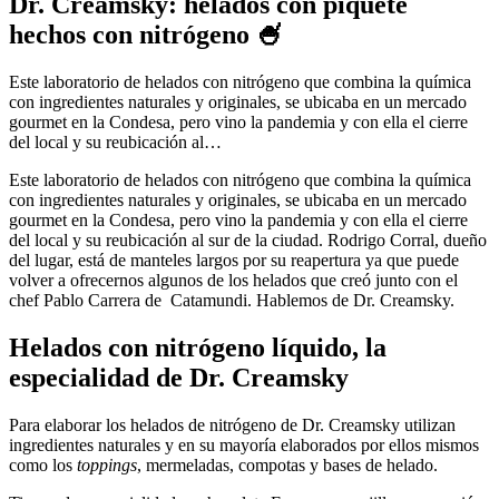
Dr. Creamsky: helados con piquete
hechos con nitrógeno 🍧
Este laboratorio de helados con nitrógeno que combina la química
con ingredientes naturales y originales, se ubicaba en un mercado
gourmet en la Condesa, pero vino la pandemia y con ella el cierre
del local y su reubicación al…
Este laboratorio de helados con nitrógeno que combina la química
con ingredientes naturales y originales, se ubicaba en un mercado
gourmet en la Condesa, pero vino la pandemia y con ella el cierre
del local y su reubicación al sur de la ciudad. Rodrigo Corral, dueño
del lugar, está de manteles largos por su reapertura ya que puede
volver a ofrecernos algunos de los helados que creó junto con el
chef Pablo Carrera de Catamundi. Hablemos de Dr. Creamsky.
Helados con nitrógeno líquido, la
especialidad de Dr. Creamsky
Para elaborar los helados de nitrógeno de Dr. Creamsky utilizan
ingredientes naturales y en su mayoría elaborados por ellos mismos
como los
toppings
, mermeladas, compotas y bases de helado.