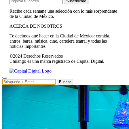
Suscribirme
Recibe cada semana una selección con lo más sorprendente
de la Ciudad de México.
ACERCA DE NOSOTROS
Te decimos qué hacer en la Ciudad de México: comida,
antros, bares, música, cine, cartelera teatral y todas las
noticias importantes
©2024 Derechos Reservados
Chilango es una marca registrado de Capital Digital.
Buscar