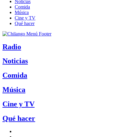
Noticias
Comida
Música
Cine y TV
Qué hacer
Radio
Noticias
Comida
Música
Cine y TV
Qué hacer