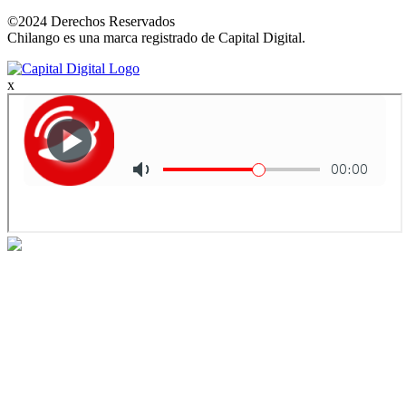
©2024 Derechos Reservados
Chilango es una marca registrado de Capital Digital.
x