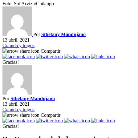
Foto: Sol Arvizu/Chilango
Por
Sthefany Mandujano
13 abril, 2021
Comida y tragos
Compartir
Gracias!
Por
Sthefany Mandujano
13 abril, 2021
Comida y tragos
Compartir
Gracias!