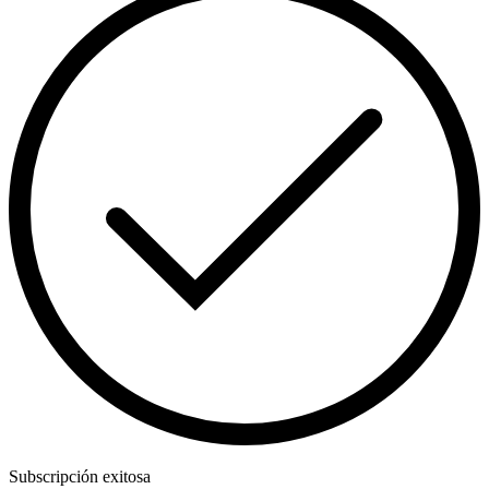
Subscripción exitosa