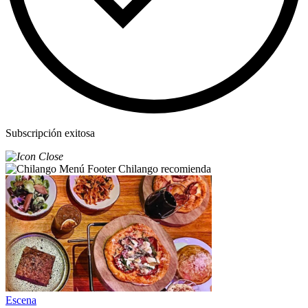
Subscripción exitosa
Chilango recomienda
Escena