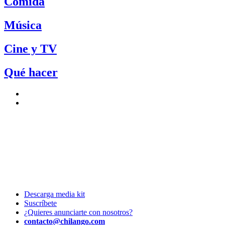
Comida
Música
Cine y TV
Qué hacer
Descarga media kit
Suscríbete
¿Quieres anunciarte con nosotros?
contacto@chilango.com