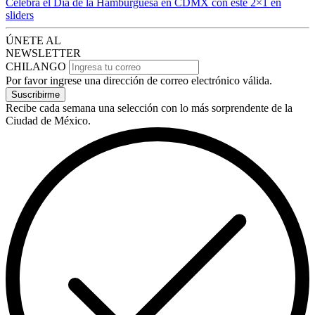
Celebra el Día de la Hamburguesa en CDMX con este 2×1 en
sliders
ÚNETE AL
NEWSLETTER
CHILANGO
Por favor ingrese una dirección de correo electrónico válida.
Suscribirme
Recibe cada semana una selección con lo más sorprendente de la
Ciudad de México.