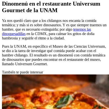
Dinomenú en el restaurante Universum
Gourmet de la UNAM
Ya nos quedó claro que a los chilangos nos encanta la comida
temática; y más si es sobre dinosaurios. Y es que siempre traemos un
hambre, que es necesario extinguirla; por algo
tenemos las
dinoquesadillas
en la CDMX, para calmar los gritos de doña
hambrosia y seguirle el ritmo a la ciudad.
Pues la UNAM, en específico el Museo de las Ciencias Universum,
se dio a la tarea de investigar qué comida puede acabar con el
hambre chilango. El resultado es un dinomenú con comida temática
de dinosaurios que puedes encontrar en el restaurante del museo,
llamado Universum Gourmet.
También te puede interesar