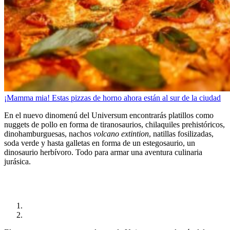
¡Mamma mia! Estas pizzas de horno ahora están al sur de la ciudad
En el nuevo dinomenú del Universum encontrarás platillos como
nuggets de pollo en forma de tiranosaurios, chilaquiles prehistóricos,
dinohamburguesas, nachos
volcano extintion
, natillas fosilizadas,
soda verde y hasta galletas en forma de un estegosaurio, un
dinosaurio herbívoro. Todo para armar una aventura culinaria
jurásica.