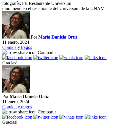
fotografía: FB Restaurante Universum
dino menú en el restaurante del Universum de la UNAM
Por
María Daniela Ortiz
11 enero, 2024
Comida y tragos
Compartir
Gracias!
Por
María Daniela Ortiz
11 enero, 2024
Comida y tragos
Compartir
Gracias!