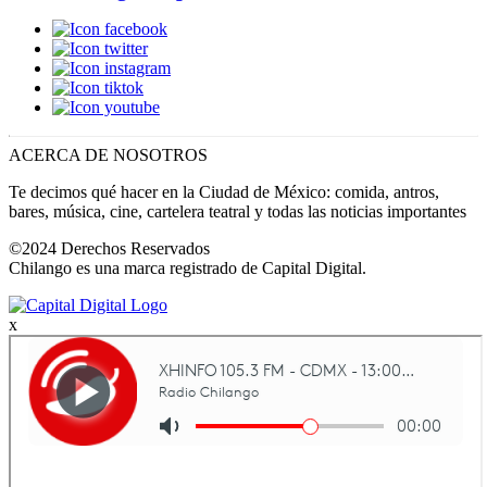
ACERCA DE NOSOTROS
Te decimos qué hacer en la Ciudad de México: comida, antros,
bares, música, cine, cartelera teatral y todas las noticias importantes
©2024 Derechos Reservados
Chilango es una marca registrado de Capital Digital.
x