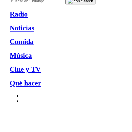
Radio
Noticias
Comida
Música
Cine y TV
Qué hacer