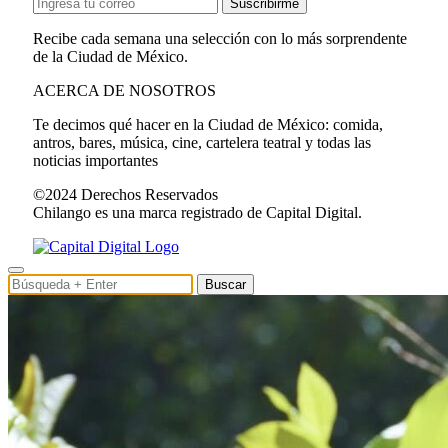
Suscribirme
Recibe cada semana una selección con lo más sorprendente
de la Ciudad de México.
ACERCA DE NOSOTROS
Te decimos qué hacer en la Ciudad de México: comida,
antros, bares, música, cine, cartelera teatral y todas las
noticias importantes
©2024 Derechos Reservados
Chilango es una marca registrado de Capital Digital.
Buscar