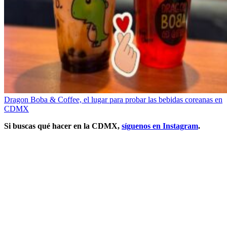
Dragon Boba & Coffee, el lugar para probar las bebidas coreanas en
CDMX
Si buscas qué hacer en la CDMX,
síguenos en Instagram
.