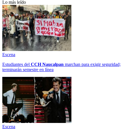
Lo más leído
Escena
Estudiantes del
CCH
Naucalpan
marchan para exigir seguridad;
terminarán semestre en línea
Escena