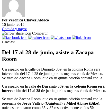
Por
Verónica Chávez Aldaco
16 junio, 2015
Comida y tragos
Compartir
Gracias!
Del 17 al 28 de junio, asiste a Zacapa
Room
Un espacio en la calle de Durango 359, en la colonia Roma será
intervenido del 17 al 28 de junio por los mejores chefs de México.
Se trata de Zacapa Room, que en su quinta edición contará con la…
Un espacio en
la calle de Durango 359, en la colonia Roma será
intervenido del 17 al 28 de junio
por los mejores chefs de México.
Se trata de Zacapa Room, que en su quinta edición contará con la
presencia de
Jorge Vallejo (Quintonil) y Mikel Alonso (Biko)
,
quienes terminaron como 35 y 37 respectivamente en los
50