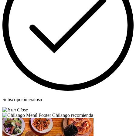
Subscripción exitosa
Chilango recomienda