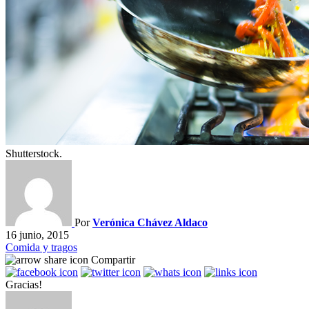
Shutterstock.
Por
Verónica Chávez Aldaco
16 junio, 2015
Comida y tragos
Compartir
Gracias!