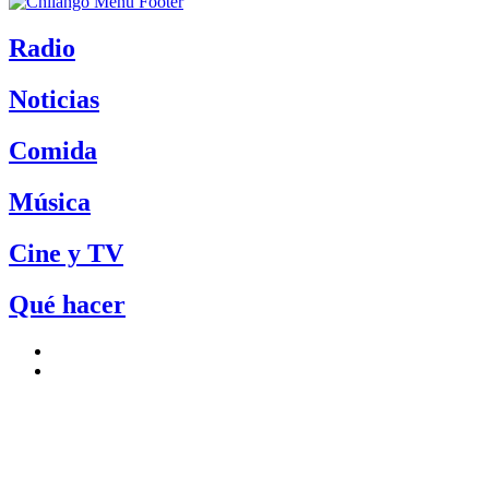
Radio
Noticias
Comida
Música
Cine y TV
Qué hacer