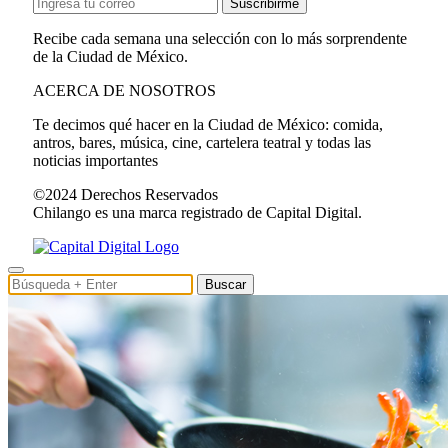
Suscribirme
Recibe cada semana una selección con lo más sorprendente
de la Ciudad de México.
ACERCA DE NOSOTROS
Te decimos qué hacer en la Ciudad de México: comida,
antros, bares, música, cine, cartelera teatral y todas las
noticias importantes
©2024 Derechos Reservados
Chilango es una marca registrado de Capital Digital.
Buscar