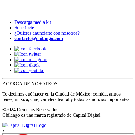
Descarga media kit
Suscríbete
¿Quieres anunciarte con nosotros?
contacto@chilango.com
ACERCA DE NOSOTROS
Te decimos qué hacer en la Ciudad de México: comida, antros,
bares, música, cine, cartelera teatral y todas las noticias importantes
©2024 Derechos Reservados
Chilango es una marca registrado de Capital Digital.
x