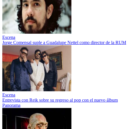
Escena
Jorge Comensal suple a Guadalupe Nettel como director de la RUM
Escena
Entrevista con Reik sobre su regreso al pop con el nuevo álbum
Panorama