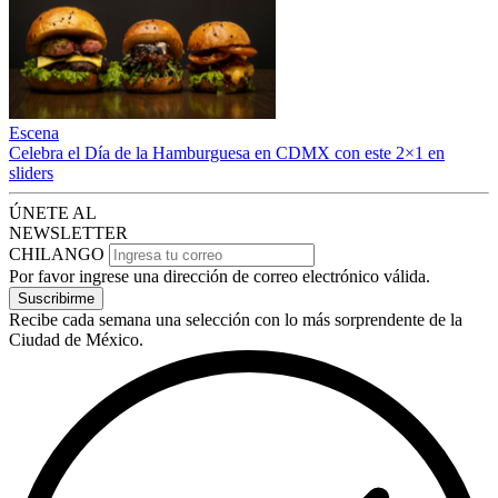
Escena
Celebra el Día de la Hamburguesa en CDMX con este 2×1 en
sliders
ÚNETE AL
NEWSLETTER
CHILANGO
Por favor ingrese una dirección de correo electrónico válida.
Suscribirme
Recibe cada semana una selección con lo más sorprendente de la
Ciudad de México.