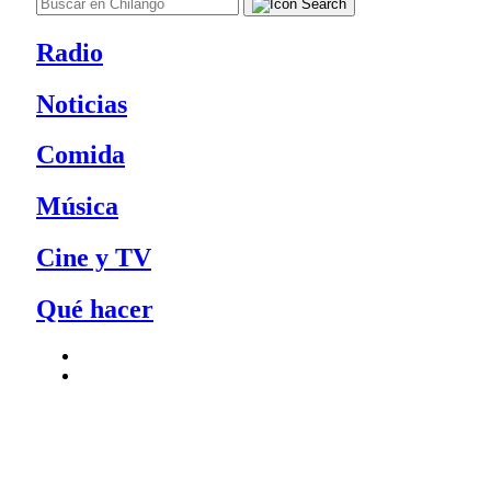
Radio
Noticias
Comida
Música
Cine y TV
Qué hacer