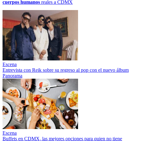
cuerpos humanos
reales a CDMX
Escena
Entrevista con Reik sobre su regreso al pop con el nuevo álbum
Panorama
Escena
Buffets en CDMX, las mejores opciones para quien no tiene