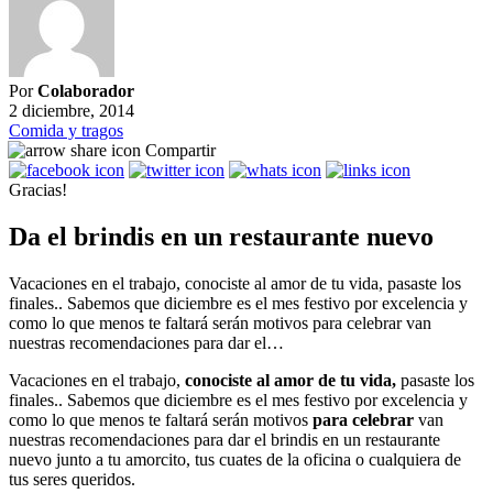
Por
Colaborador
2 diciembre, 2014
Comida y tragos
Compartir
Gracias!
Da el brindis en un restaurante nuevo
Vacaciones en el trabajo, conociste al amor de tu vida, pasaste los
finales.. Sabemos que diciembre es el mes festivo por excelencia y
como lo que menos te faltará serán motivos para celebrar van
nuestras recomendaciones para dar el…
Vacaciones en el trabajo,
conociste al amor de tu vida,
pasaste los
finales.. Sabemos que diciembre es el mes festivo por excelencia y
como lo que menos te faltará serán motivos
para celebrar
van
nuestras recomendaciones para dar el brindis en un restaurante
nuevo junto a tu amorcito, tus cuates de la oficina o cualquiera de
tus seres queridos.