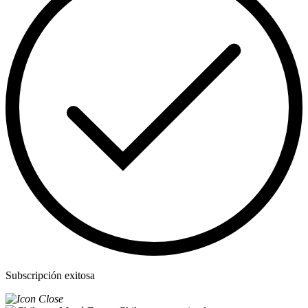
Subscripción exitosa