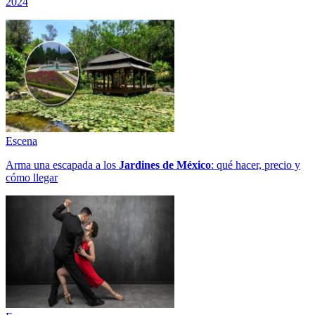
2024
Escena
Arma una escapada a los
Jardines de México
: qué hacer, precio y
cómo llegar