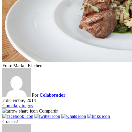
Foto: Market Kitchen
Por
Colaborador
2 diciembre, 2014
Comida y tragos
Compartir
Gracias!