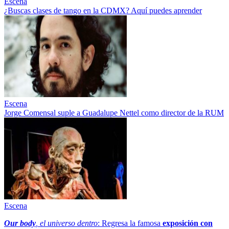
Escena
¿Buscas clases de tango en la CDMX? Aquí puedes aprender
Escena
Jorge Comensal suple a Guadalupe Nettel como director de la RUM
Escena
Our body
, el universo dentro
: Regresa la famosa
exposición con