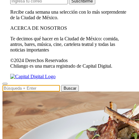
Suscribirme
Recibe cada semana una selección con lo más sorprendente
de la Ciudad de México.
ACERCA DE NOSOTROS
Te decimos qué hacer en la Ciudad de México: comida,
antros, bares, música, cine, cartelera teatral y todas las
noticias importantes
©2024 Derechos Reservados
Chilango es una marca registrado de Capital Digital.
Buscar