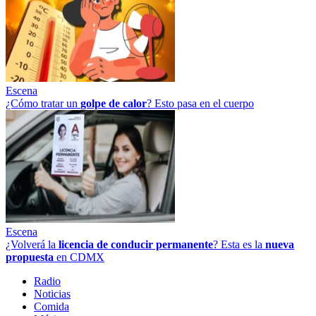
Escena
¿Cómo tratar un
golpe
de
calor
? Esto pasa en el cuerpo
Escena
¿Volverá la
licencia de conducir permanente
? Esta es la
nueva
propuesta
en CDMX
Radio
Noticias
Comida