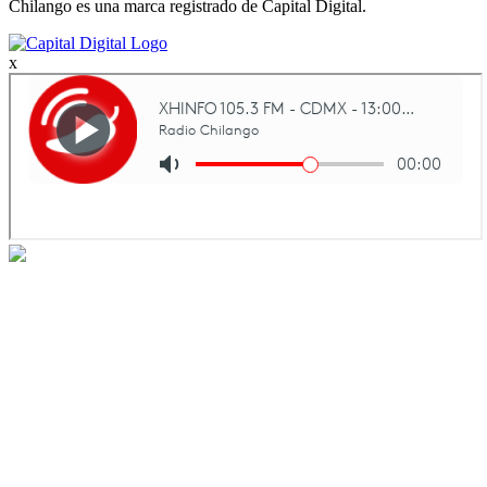
Chilango es una marca registrado de Capital Digital.
x