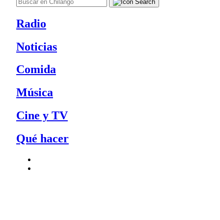
Radio
Noticias
Comida
Música
Cine y TV
Qué hacer