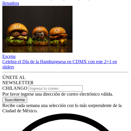
llenadera
Escena
Celebra el Día de la Hamburguesa en CDMX con este 2×1 en
sliders
ÚNETE AL
NEWSLETTER
CHILANGO
Por favor ingrese una dirección de correo electrónico válida.
Suscribirme
Recibe cada semana una selección con lo más sorprendente de la
Ciudad de México.