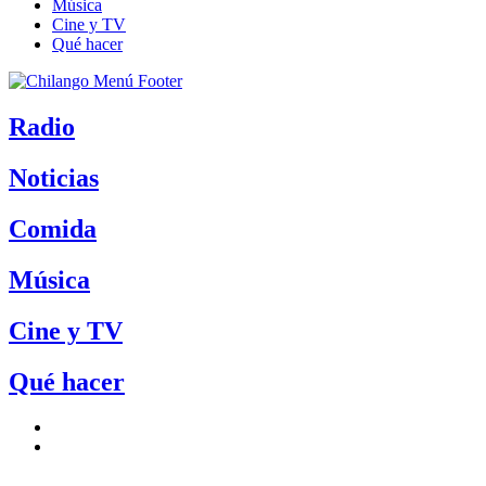
Música
Cine y TV
Qué hacer
Radio
Noticias
Comida
Música
Cine y TV
Qué hacer