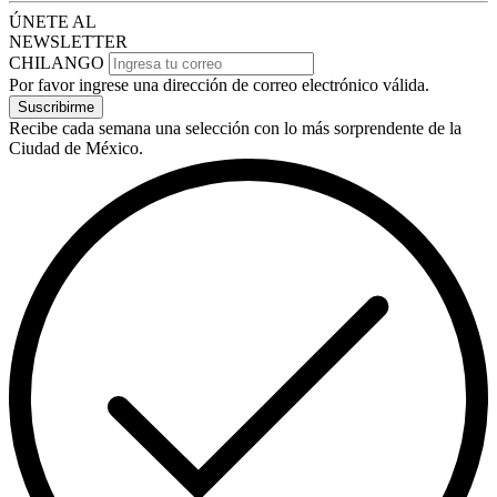
ÚNETE AL
NEWSLETTER
CHILANGO
Por favor ingrese una dirección de correo electrónico válida.
Suscribirme
Recibe cada semana una selección con lo más sorprendente de la
Ciudad de México.