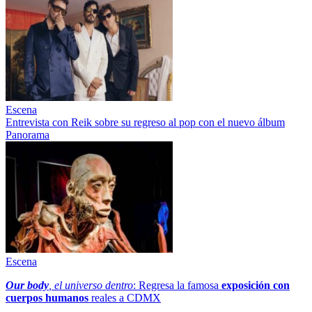
Escena
Entrevista con Reik sobre su regreso al pop con el nuevo álbum
Panorama
Escena
Our body
, el universo dentro
: Regresa la famosa
exposición con
cuerpos humanos
reales a CDMX