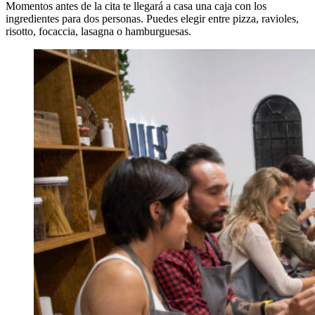
Momentos antes de la cita te llegará a casa una caja con los
ingredientes para dos personas. Puedes elegir entre pizza, ravioles,
risotto, focaccia, lasagna o hamburguesas.