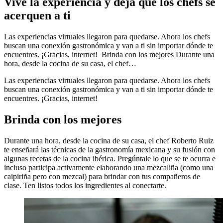
Vive la experiencia y deja que los chefs se
acerquen a ti
Las experiencias virtuales llegaron para quedarse. Ahora los chefs
buscan una conexión gastronómica y van a ti sin importar dónde te
encuentres. ¡Gracias, internet! Brinda con los mejores Durante una
hora, desde la cocina de su casa, el chef…
Las experiencias virtuales llegaron para quedarse. Ahora los chefs
buscan una conexión gastronómica y van a ti sin importar dónde te
encuentres. ¡Gracias, internet!
Brinda con los mejores
Durante una hora, desde la cocina de su casa, el chef Roberto Ruiz
te enseñará las técnicas de la gastronomía mexicana y su fusión con
algunas recetas de la cocina ibérica. Pregúntale lo que se te ocurra e
incluso participa activamente elaborando una mezcaliña (como una
caipiriña pero con mezcal) para brindar con tus compañeros de
clase. Ten listos todos los ingredientes al conectarte.