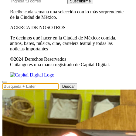
Suscribirme
Recibe cada semana una selección con lo más sorprendente
de la Ciudad de México.
ACERCA DE NOSOTROS
Te decimos qué hacer en la Ciudad de México: comida,
antros, bares, música, cine, cartelera teatral y todas las
noticias importantes
©2024 Derechos Reservados
Chilango es una marca registrado de Capital Digital.
Buscar