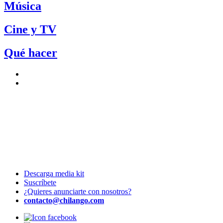
Música
Cine y TV
Qué hacer
Descarga media kit
Suscríbete
¿Quieres anunciarte con nosotros?
contacto@chilango.com