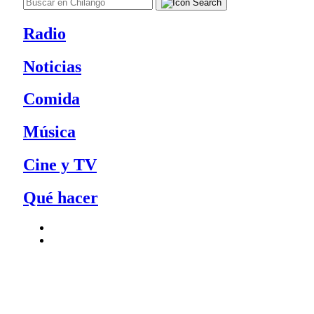
Radio
Noticias
Comida
Música
Cine y TV
Qué hacer