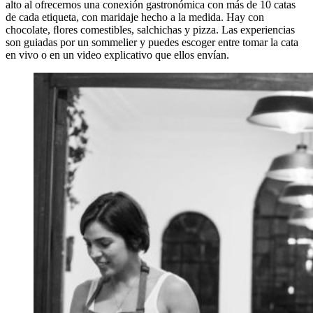
alto al ofrecernos una conexión gastronómica con más de 10 catas
de cada etiqueta, con maridaje hecho a la medida. Hay con
chocolate, ﬂores comestibles, salchichas y pizza. Las experiencias
son guiadas por un sommelier y puedes escoger entre tomar la cata
en vivo o en un video explicativo que ellos envían.