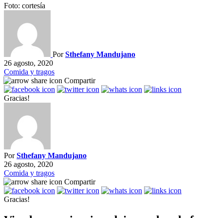
Foto: cortesía
Por
Sthefany Mandujano
26 agosto, 2020
Comida y tragos
Compartir
Gracias!
Por
Sthefany Mandujano
26 agosto, 2020
Comida y tragos
Compartir
Gracias!