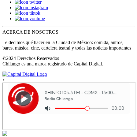
ACERCA DE NOSOTROS
Te decimos qué hacer en la Ciudad de México: comida, antros,
bares, música, cine, cartelera teatral y todas las noticias importantes
©2024 Derechos Reservados
Chilango es una marca registrado de Capital Digital.
x