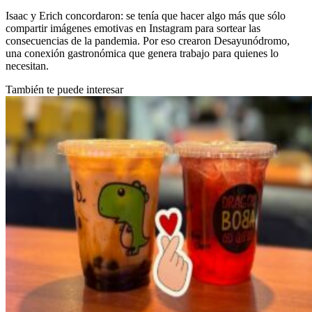
Isaac y Erich concordaron: se tenía que hacer algo más que sólo
compartir imágenes emotivas en Instagram para sortear las
consecuencias de la pandemia. Por eso crearon Desayunódromo,
una conexión gastronómica que genera trabajo para quienes lo
necesitan.
También te puede interesar