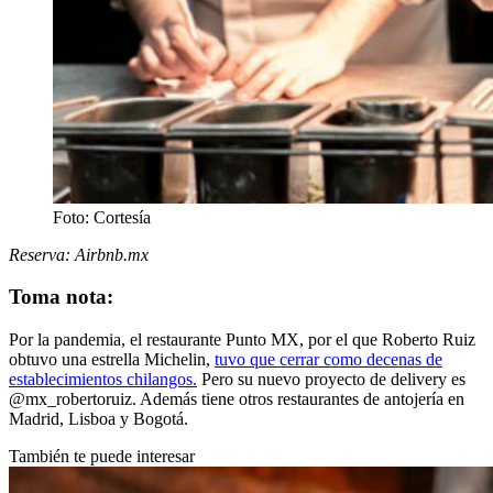
Foto: Cortesía
Reserva: Airbnb.mx
Toma nota:
Por la pandemia, el restaurante Punto MX, por el que Roberto Ruiz
obtuvo una estrella Michelin,
tuvo que cerrar como decenas de
establecimientos chilangos.
Pero su nuevo proyecto de delivery es
@mx_robertoruiz. Además tiene otros restaurantes de antojería en
Madrid, Lisboa y Bogotá.
También te puede interesar