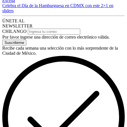
Escena
Celebra el Día de la Hamburguesa en CDMX con este 2×1 en
sliders
ÚNETE AL
NEWSLETTER
CHILANGO
Por favor ingrese una dirección de correo electrónico válida.
Suscribirme
Recibe cada semana una selección con lo más sorprendente de la
Ciudad de México.