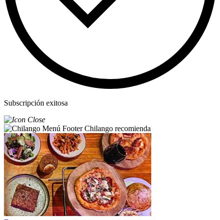
Subscripción exitosa
Chilango recomienda