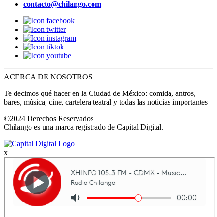
contacto@chilango.com
ACERCA DE NOSOTROS
Te decimos qué hacer en la Ciudad de México: comida, antros,
bares, música, cine, cartelera teatral y todas las noticias importantes
©2024 Derechos Reservados
Chilango es una marca registrado de Capital Digital.
x