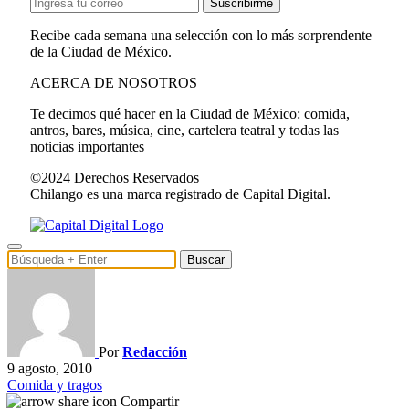
Suscribirme
Recibe cada semana una selección con lo más sorprendente
de la Ciudad de México.
ACERCA DE NOSOTROS
Te decimos qué hacer en la Ciudad de México: comida,
antros, bares, música, cine, cartelera teatral y todas las
noticias importantes
©2024 Derechos Reservados
Chilango es una marca registrado de Capital Digital.
Buscar
Por
Redacción
9 agosto, 2010
Comida y tragos
Compartir