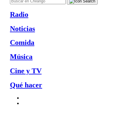
Radio
Noticias
Comida
Música
Cine y TV
Qué hacer