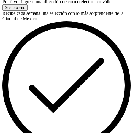
Por favor ingrese una dirección de correo electrónico válida.
Suscribirme
Recibe cada semana una selección con lo más sorprendente de la
Ciudad de México.