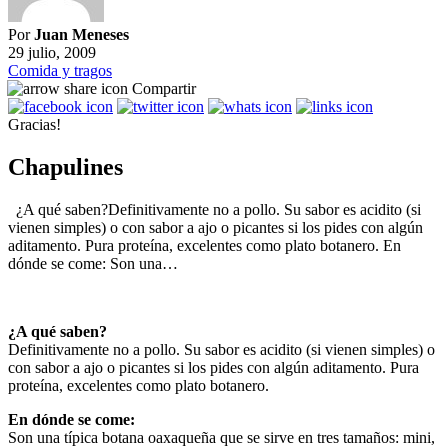
Por
Juan Meneses
29 julio, 2009
Comida y tragos
Compartir
Gracias!
Chapulines
¿A qué saben?Definitivamente no a pollo. Su sabor es acidito (si
vienen simples) o con sabor a ajo o picantes si los pides con algún
aditamento. Pura proteína, excelentes como plato botanero. En
dónde se come: Son una…
¿A qué saben?
Definitivamente no a pollo. Su sabor es acidito (si vienen simples) o
con sabor a ajo o picantes si los pides con algún aditamento. Pura
proteína, excelentes como plato botanero.
En dónde se come:
Son una típica botana oaxaqueña que se sirve en tres tamaños: mini,