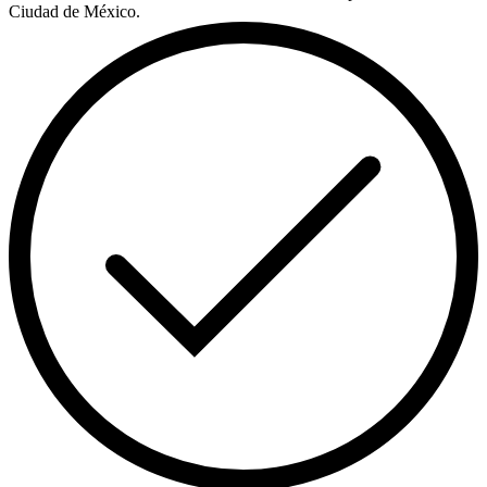
Ciudad de México.