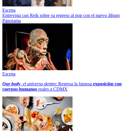
Escena
Entrevista con Reik sobre su regreso al pop con el nuevo álbum
Panorama
Escena
Our body
, el universo dentro
: Regresa la famosa
exposición con
cuerpos humanos
reales a CDMX