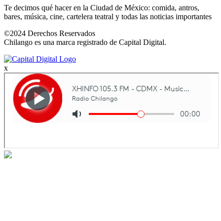
Te decimos qué hacer en la Ciudad de México: comida, antros,
bares, música, cine, cartelera teatral y todas las noticias importantes
©2024 Derechos Reservados
Chilango es una marca registrado de Capital Digital.
x