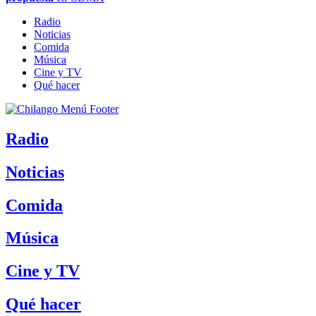
Radio
Noticias
Comida
Música
Cine y TV
Qué hacer
Radio
Noticias
Comida
Música
Cine y TV
Qué hacer