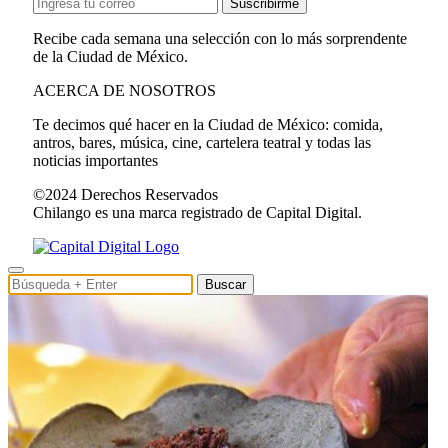
Suscribirme
Recibe cada semana una selección con lo más sorprendente
de la Ciudad de México.
ACERCA DE NOSOTROS
Te decimos qué hacer en la Ciudad de México: comida,
antros, bares, música, cine, cartelera teatral y todas las
noticias importantes
©2024 Derechos Reservados
Chilango es una marca registrado de Capital Digital.
Buscar