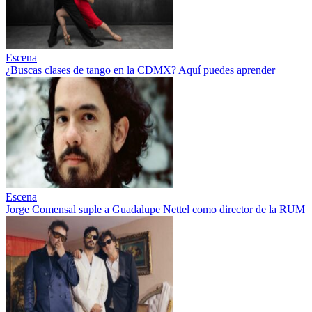
Escena
¿Buscas clases de tango en la CDMX? Aquí puedes aprender
Escena
Jorge Comensal suple a Guadalupe Nettel como director de la RUM