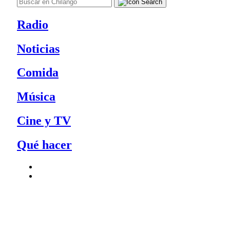
Radio
Noticias
Comida
Música
Cine y TV
Qué hacer