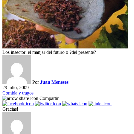
Los insector: el manjar del futuro o ?del presente?
Por
Juan Meneses
29 julio, 2009
Comida y tragos
Compartir
Gracias!