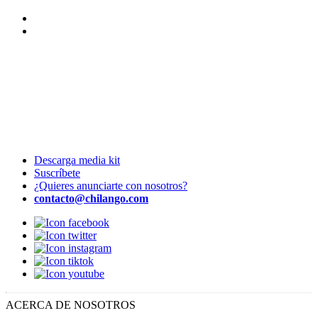
Descarga media kit
Suscríbete
¿Quieres anunciarte con nosotros?
contacto@chilango.com
ACERCA DE NOSOTROS