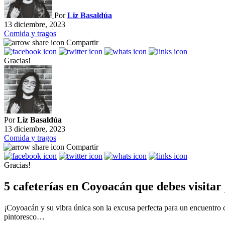
Por
Liz Basaldúa
13 diciembre, 2023
Comida y tragos
Compartir
Gracias!
Por
Liz Basaldúa
13 diciembre, 2023
Comida y tragos
Compartir
Gracias!
5 cafeterías en Coyoacán que debes visitar 
¡Coyoacán y su vibra única son la excusa perfecta para un encuentro 
pintoresco…