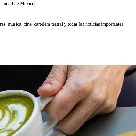
 Ciudad de México.
, música, cine, cartelera teatral y todas las noticias importantes