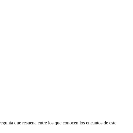
egunta que resuena entre los que conocen los encantos de este