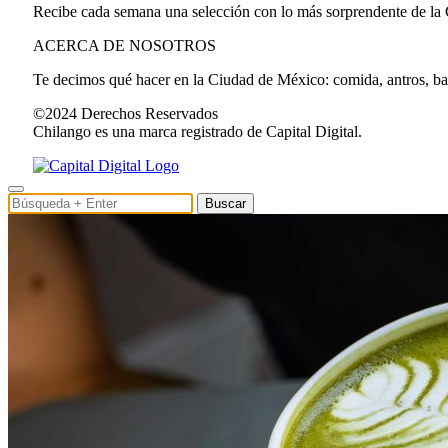
Recibe cada semana una selección con lo más sorprendente de la
ACERCA DE NOSOTROS
Te decimos qué hacer en la Ciudad de México: comida, antros, bares
©2024 Derechos Reservados
Chilango es una marca registrado de Capital Digital.
Buscar