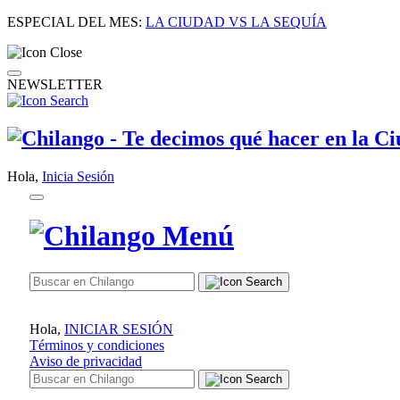
ESPECIAL DEL MES:
LA CIUDAD VS LA SEQUÍA
NEWSLETTER
Hola,
Inicia Sesión
Hola,
INICIAR SESIÓN
Términos y condiciones
Aviso de privacidad