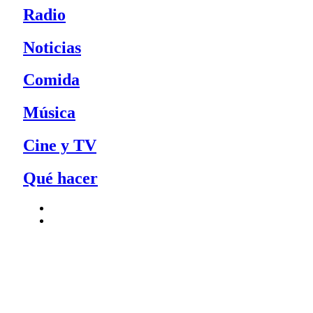
Radio
Noticias
Comida
Música
Cine y TV
Qué hacer