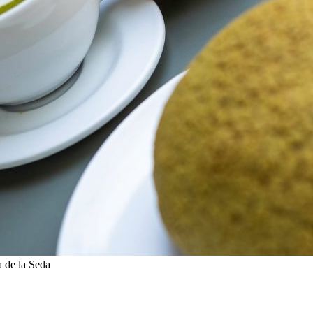
a de la Seda