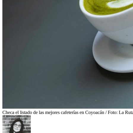
Checa el listado de las mejores cafeterías en Coyoacán / Foto: La Rut