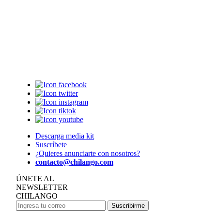
Descarga media kit
Suscríbete
¿Quieres anunciarte con nosotros?
contacto@chilango.com
ÚNETE AL
NEWSLETTER
CHILANGO
Suscribirme