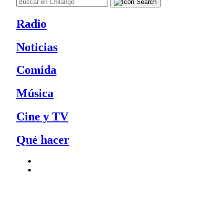
Radio
Noticias
Comida
Música
Cine y TV
Qué hacer