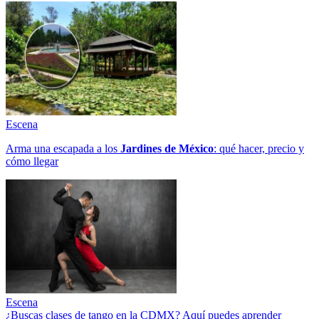
Escena
Arma una escapada a los
Jardines de México
: qué hacer, precio y
cómo llegar
Escena
¿Buscas clases de tango en la CDMX? Aquí puedes aprender