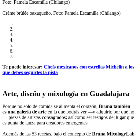
Foto: Pamela Escamilla (Chilango)
Crème brûlée oaxaqueño. Foto: Pamela Escamilla (Chilango)
Te puede interesar:
Chefs mexicanos con estrellas Michelin a los
que debes seguirles la pista
Arte, diseño y mixología en Guadalajara
Porque no solo de comida se alimenta el corazón,
Bruna también
es una galería de arte
en la que podrás ver —y adquirir, por qué no
— piezas de artistas consagrados; así como ser testigos del lugar que
es punta de lanza para creadores emergentes.
Además de las 53 recetas, bajo el concepto de
Bruna MixologyLab