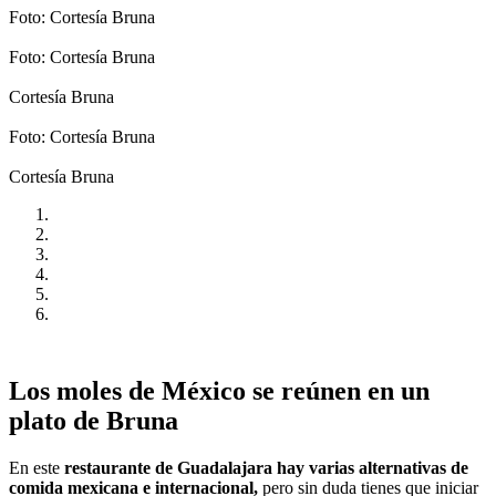
Foto: Cortesía Bruna
Foto: Cortesía Bruna
Cortesía Bruna
Foto: Cortesía Bruna
Cortesía Bruna
Los moles de México se reúnen en un
plato de Bruna
En este
restaurante de Guadalajara hay varias alternativas de
comida mexicana e internacional,
pero sin duda tienes que iniciar