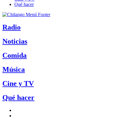
Qué hacer
Radio
Noticias
Comida
Música
Cine y TV
Qué hacer