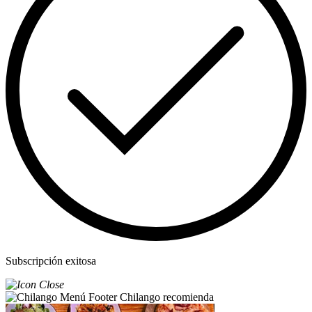
Subscripción exitosa
Chilango recomienda