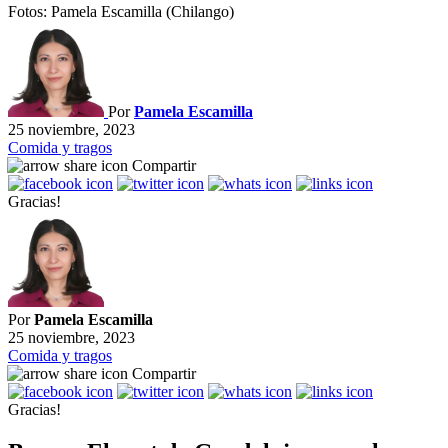
Fotos: Pamela Escamilla (Chilango)
Por
Pamela Escamilla
25 noviembre, 2023
Comida y tragos
Compartir
Gracias!
Por
Pamela Escamilla
25 noviembre, 2023
Comida y tragos
Compartir
Gracias!