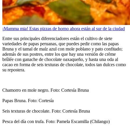
¡Mamma mia! Estas pizzas de horno ahora están al sur de la ciudad
Entre sus principales diferenciadores están el cultivo de siete
variedades de papas peruanas, que puedes pedir como las papas
Bruna y el tamal de maíz azul con mole poblano y pato confitado;
además de sus postres, entre los que hay una versión de crème
brûlée con ganache de chocolate oaxaqueño, y hasta una oda al
cacao en forma de seis texturas de chocolate, todos tan dulces como
su repostera.
Chamorro en mole negro. Foto: Cortesía Bruna
Papas Bruna. Foto: Cortesía
Seis texturas de chocolate. Foto: Cortesía Bruna
Pesca del día con trufa. Foto: Pamela Escamilla (Chilango)