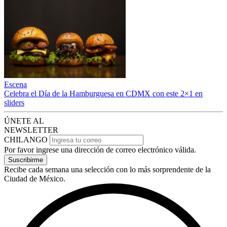
Escena
Celebra el Día de la Hamburguesa en CDMX con este 2×1 en
sliders
ÚNETE AL
NEWSLETTER
CHILANGO
Por favor ingrese una dirección de correo electrónico válida.
Suscribirme
Recibe cada semana una selección con lo más sorprendente de la
Ciudad de México.