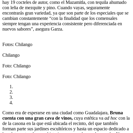
hay 19 cocteles de autor, como el Mazamitla, con tequila ahumado
con leña de mezquite y pino. Cuando vayas, seguramente
encontrarás gran variedad, ya que son parte de los especiales que se
cambian constantemente “con la finalidad que los comensales
siempre tengan una experiencia consistente pero diferenciada en
nuevos sabores”, asegura Garza.
Fotos: Chilango
Chilango
Foto: Chilango
Foto: Chilango
Como era de esperarse en una ciudad como Guadalajara,
Bruna
cuenta con una gran cava de vinos,
cuya estética va
ad hoc
con la
de la casona en la que está ubicada el recinto, del que también
forman parte sus jardines escultóricos y hasta un espacio dedicado a