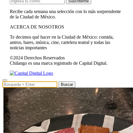
Suscribirme
Recibe cada semana una selección con lo más sorprendente
de la Ciudad de México.
ACERCA DE NOSOTROS
Te decimos qué hacer en la Ciudad de México: comida,
antros, bares, música, cine, cartelera teatral y todas las
noticias importantes
©2024 Derechos Reservados
Chilango es una marca registrado de Capital Digital.
Buscar