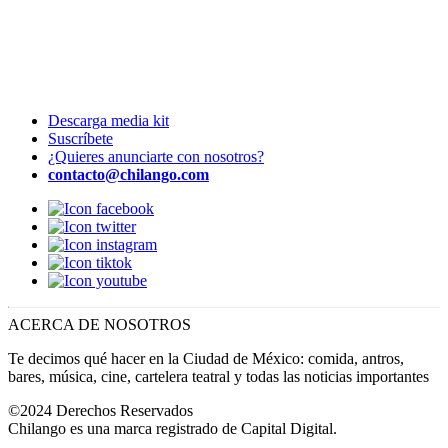
Descarga media kit
Suscríbete
¿Quieres anunciarte con nosotros?
contacto@chilango.com
ACERCA DE NOSOTROS
Te decimos qué hacer en la Ciudad de México: comida, antros,
bares, música, cine, cartelera teatral y todas las noticias importantes
©2024 Derechos Reservados
Chilango es una marca registrado de Capital Digital.