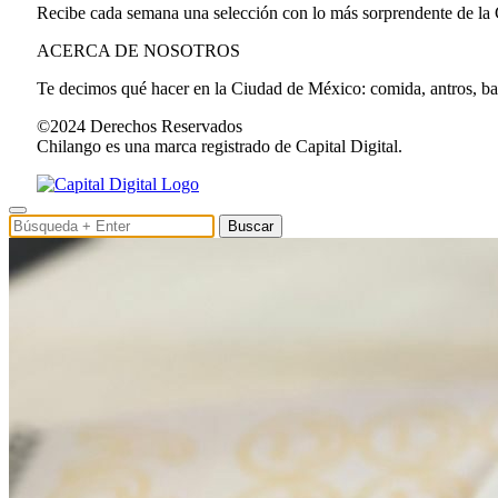
Recibe cada semana una selección con lo más sorprendente de la
ACERCA DE NOSOTROS
Te decimos qué hacer en la Ciudad de México: comida, antros, bares
©2024 Derechos Reservados
Chilango es una marca registrado de Capital Digital.
Buscar