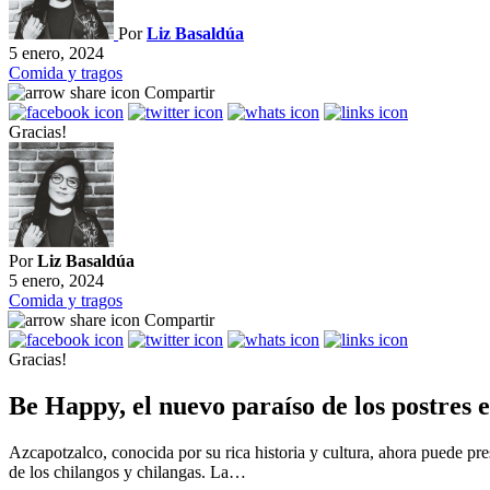
Por
Liz Basaldúa
5 enero, 2024
Comida y tragos
Compartir
Gracias!
Por
Liz Basaldúa
5 enero, 2024
Comida y tragos
Compartir
Gracias!
Be Happy, el nuevo paraíso de los postre
Azcapotzalco, conocida por su rica historia y cultura, ahora puede 
de los chilangos y chilangas. La…