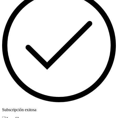
Subscripción exitosa