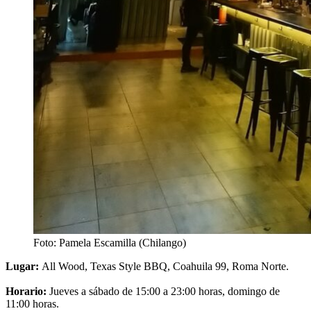
Foto: Pamela Escamilla (Chilango)
Lugar:
All Wood, Texas Style BBQ, Coahuila 99, Roma Norte.
Horario:
Jueves a sábado de 15:00 a 23:00 horas, domingo de
11:00 horas.