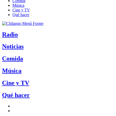
Comida
Música
Cine y TV
Qué hacer
Radio
Noticias
Comida
Música
Cine y TV
Qué hacer