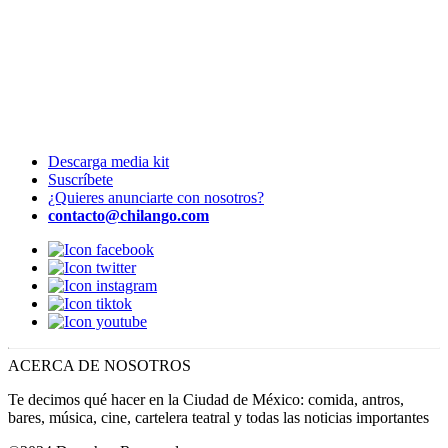
Descarga media kit
Suscríbete
¿Quieres anunciarte con nosotros?
contacto@chilango.com
ACERCA DE NOSOTROS
Te decimos qué hacer en la Ciudad de México: comida, antros,
bares, música, cine, cartelera teatral y todas las noticias importantes