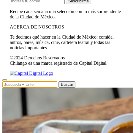
Suscribirme
Recibe cada semana una selección con lo más sorprendente
de la Ciudad de México.
ACERCA DE NOSOTROS
Te decimos qué hacer en la Ciudad de México: comida,
antros, bares, música, cine, cartelera teatral y todas las
noticias importantes
©2024 Derechos Reservados
Chilango es una marca registrado de Capital Digital.
Buscar