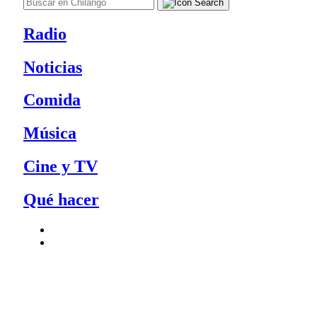
Radio
Noticias
Comida
Música
Cine y TV
Qué hacer