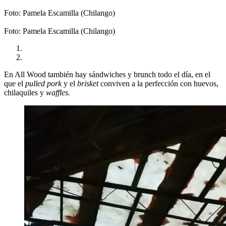
Foto: Pamela Escamilla (Chilango)
Foto: Pamela Escamilla (Chilango)
En All Wood también hay sándwiches y brunch todo el día, en el
que el
pulled pork
y el
brisket
conviven a la perfección con huevos,
chilaquiles y
waffles.