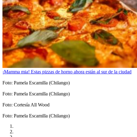
¡Mamma mia! Estas pizzas de horno ahora están al sur de la ciudad
Foto: Pamela Escamilla (Chilango)
Foto: Pamela Escamilla (Chilango)
Foto: Cortesía All Wood
Foto: Pamela Escamilla (Chilango)