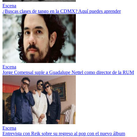
Escena
¿Buscas clases de tango en la CDMX? Aquí puedes aprender
Escena
Jorge Comensal suple a Guadalupe Nettel como director de la RUM
Escena
Entrevista con Reik sobre su regreso al pop con el nuevo álbum