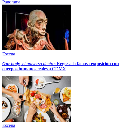
Panorama
Escena
Our body
, el universo dentro
: Regresa la famosa
exposición con
cuerpos humanos
reales a CDMX
Escena