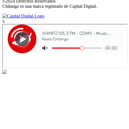
©2024 Derechos Reservados
Chilango es una marca registrado de Capital Digital.
x