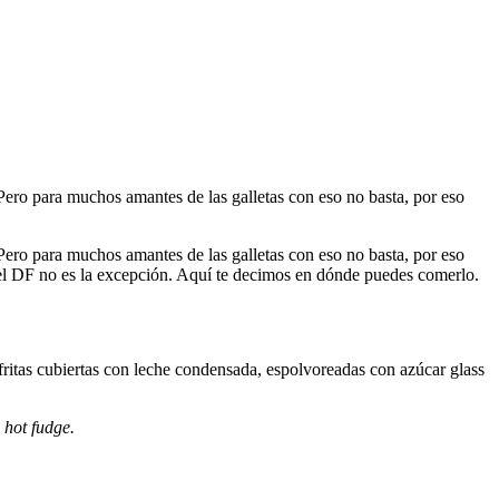
ero para muchos amantes de las galletas con eso no basta, por eso
ero para muchos amantes de las galletas con eso no basta, por eso
 el DF no es la excepción. Aquí te decimos en dónde puedes comerlo.
fritas cubiertas con leche condensada, espolvoreadas con azúcar glass
n
hot fudge.