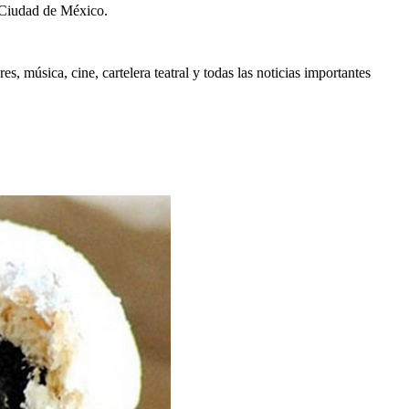
 Ciudad de México.
, música, cine, cartelera teatral y todas las noticias importantes