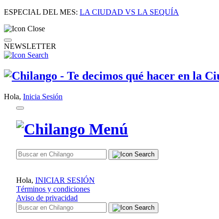
ESPECIAL DEL MES:
LA CIUDAD VS LA SEQUÍA
NEWSLETTER
Hola,
Inicia Sesión
Hola,
INICIAR SESIÓN
Términos y condiciones
Aviso de privacidad