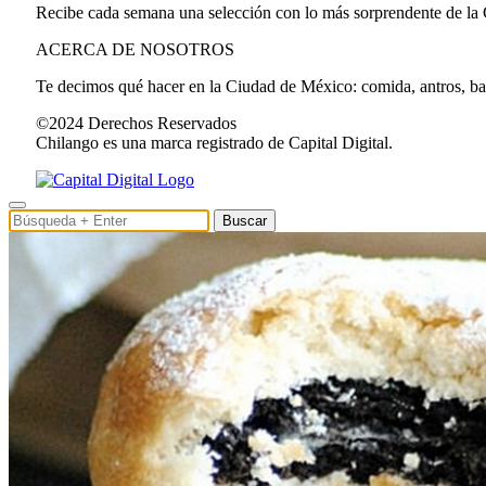
Recibe cada semana una selección con lo más sorprendente de la
ACERCA DE NOSOTROS
Te decimos qué hacer en la Ciudad de México: comida, antros, bares
©2024 Derechos Reservados
Chilango es una marca registrado de Capital Digital.
Buscar