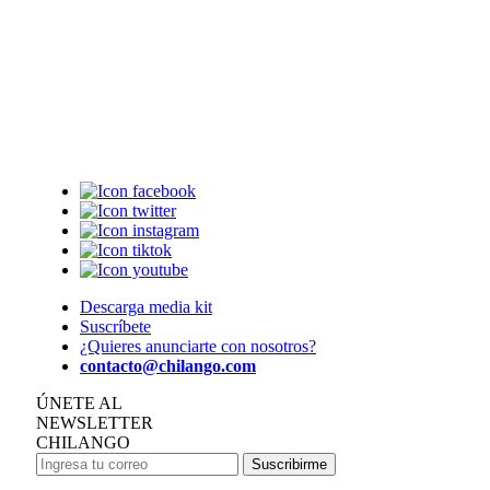
Descarga media kit
Suscríbete
¿Quieres anunciarte con nosotros?
contacto@chilango.com
ÚNETE AL
NEWSLETTER
CHILANGO
Suscribirme