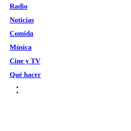
Radio
Noticias
Comida
Música
Cine y TV
Qué hacer