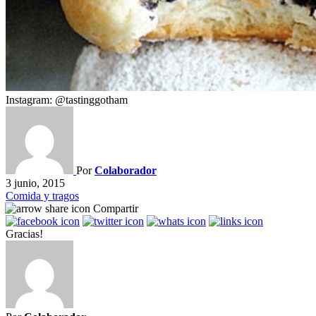
Instagram: @tastinggotham
Por
Colaborador
3 junio, 2015
Comida y tragos
Compartir
Gracias!