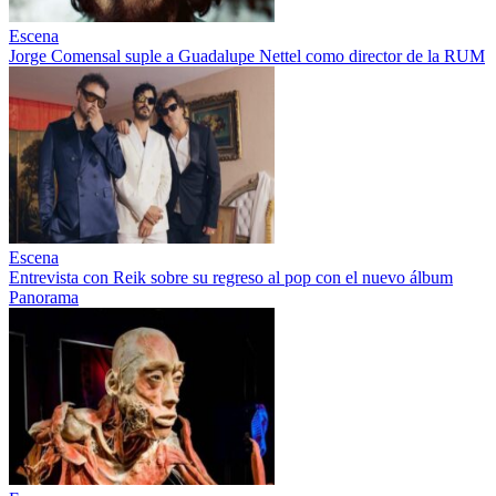
Escena
Jorge Comensal suple a Guadalupe Nettel como director de la RUM
Escena
Entrevista con Reik sobre su regreso al pop con el nuevo álbum
Panorama