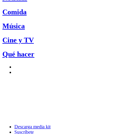
Comida
Música
Cine y TV
Qué hacer
Descarga media kit
Suscríbete