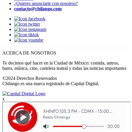
¿Quieres anunciarte con nosotros?
contacto@chilango.com
ACERCA DE NOSOTROS
Te decimos qué hacer en la Ciudad de México: comida, antros,
bares, música, cine, cartelera teatral y todas las noticias importantes
©2024 Derechos Reservados
Chilango es una marca registrado de Capital Digital.
x