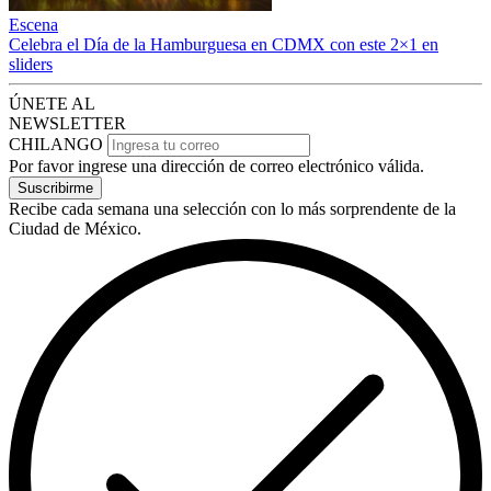
Escena
Celebra el Día de la Hamburguesa en CDMX con este 2×1 en
sliders
ÚNETE AL
NEWSLETTER
CHILANGO
Por favor ingrese una dirección de correo electrónico válida.
Suscribirme
Recibe cada semana una selección con lo más sorprendente de la
Ciudad de México.