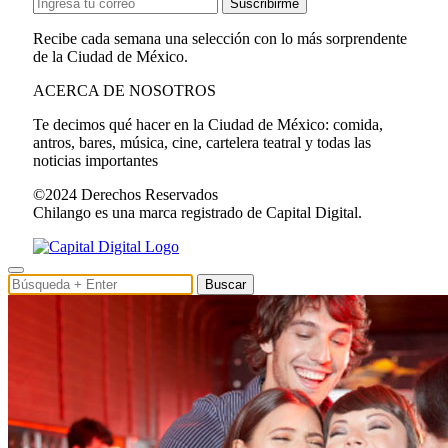
Suscribirme
Recibe cada semana una selección con lo más sorprendente
de la Ciudad de México.
ACERCA DE NOSOTROS
Te decimos qué hacer en la Ciudad de México: comida,
antros, bares, música, cine, cartelera teatral y todas las
noticias importantes
©2024 Derechos Reservados
Chilango es una marca registrado de Capital Digital.
Buscar