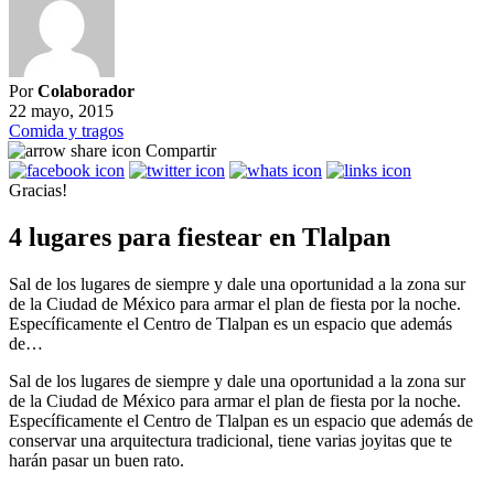
Por
Colaborador
22 mayo, 2015
Comida y tragos
Compartir
Gracias!
4 lugares para fiestear en Tlalpan
Sal de los lugares de siempre y dale una oportunidad a la zona sur
de la Ciudad de México para armar el plan de fiesta por la noche.
Específicamente el Centro de Tlalpan es un espacio que además
de…
Sal de los lugares de siempre y dale una oportunidad a la zona sur
de la Ciudad de México para armar el plan de fiesta por la noche.
Específicamente el Centro de Tlalpan es un espacio que además de
conservar una arquitectura tradicional, tiene varias joyitas que te
harán pasar un buen rato.