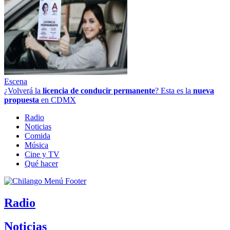
Escena
¿Volverá la
licencia de conducir permanente
? Esta es la
nueva
propuesta
en CDMX
Radio
Noticias
Comida
Música
Cine y TV
Qué hacer
Radio
Noticias