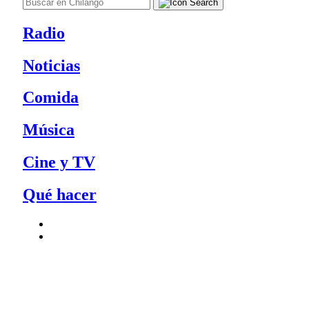
Radio
Noticias
Comida
Música
Cine y TV
Qué hacer