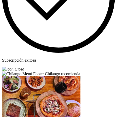
Subscripción exitosa
Chilango recomienda