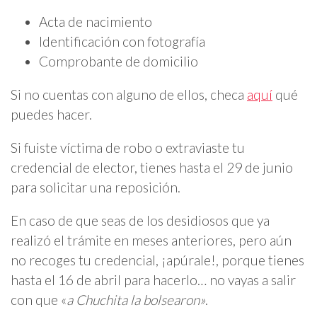
Acta de nacimiento
Identificación con fotografía
Comprobante de domicilio
Si no cuentas con alguno de ellos, checa
aquí
qué
puedes hacer.
Si fuiste víctima de robo o extraviaste tu
credencial de elector, tienes hasta el 29 de junio
para solicitar una reposición.
En caso de que seas de los desidiosos que ya
realizó el trámite en meses anteriores, pero aún
no recoges tu credencial, ¡apúrale!, porque tienes
hasta el 16 de abril para hacerlo… no vayas a salir
con que «
a Chuchita la bolsearon»
.