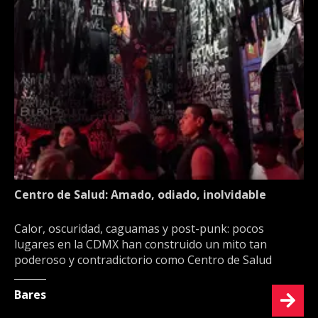
Centro de Salud: Amado, odiado, inolvidable
Calor, oscuridad, caguamas y post-punk: pocos
lugares en la CDMX han construido un mito tan
poderoso y contradictorio como Centro de Salud
Bares