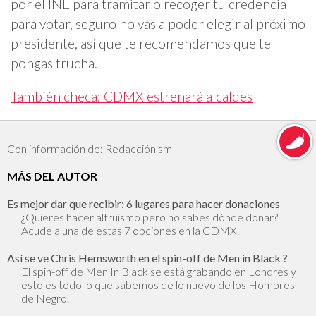
por el INE para tramitar o recoger tu credencial
para votar, seguro no vas a poder elegir al próximo
presidente, así que te recomendamos que te
pongas trucha.
También checa: CDMX estrenará alcaldes
Con información de: Redacción sm
MÁS DEL AUTOR
Es mejor dar que recibir: 6 lugares para hacer donaciones
¿Quieres hacer altruismo pero no sabes dónde donar?
Acude a una de estas 7 opciones en la CDMX.
Así se ve Chris Hemsworth en el spin-off de Men in Black ?
El spin-off de Men In Black se está grabando en Londres y
esto es todo lo que sabemos de lo nuevo de los Hombres
de Negro.