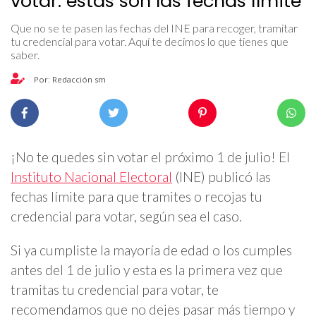
votar: estas son las fechas límite
Que no se te pasen las fechas del INE para recoger, tramitar
tu credencial para votar. Aquí te decimos lo que tienes que
saber.
Por: Redacción sm
¡No te quedes sin votar el próximo 1 de julio! El
Instituto Nacional Electoral
(INE) publicó las
fechas límite para que tramites o recojas tu
credencial para votar, según sea el caso.
Si ya cumpliste la mayoría de edad o los cumples
antes del 1 de julio y esta es la primera vez que
tramitas tu credencial para votar, te
recomendamos que no dejes pasar más tiempo y