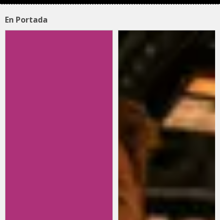
En Portada