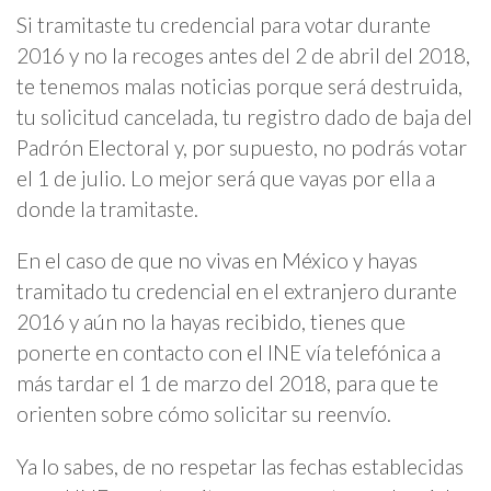
Si tramitaste tu credencial para votar durante
2016 y no la recoges antes del 2 de abril del 2018,
te tenemos malas noticias porque será destruida,
tu solicitud cancelada, tu registro dado de baja del
Padrón Electoral y, por supuesto, no podrás votar
el 1 de julio. Lo mejor será que vayas por ella a
donde la tramitaste.
En el caso de que no vivas en México y hayas
tramitado tu credencial en el extranjero durante
2016 y aún no la hayas recibido, tienes que
ponerte en contacto con el INE vía telefónica a
más tardar el 1 de marzo del 2018, para que te
orienten sobre cómo solicitar su reenvío.
Ya lo sabes, de no respetar las fechas establecidas