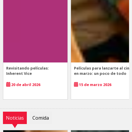
Revisitando películas:
Películas para lanzarte al cine
Inherent Vice
en marzo: un poco de todo
20 de abril 2026
15 de marzo 2026
Noticias
Comida