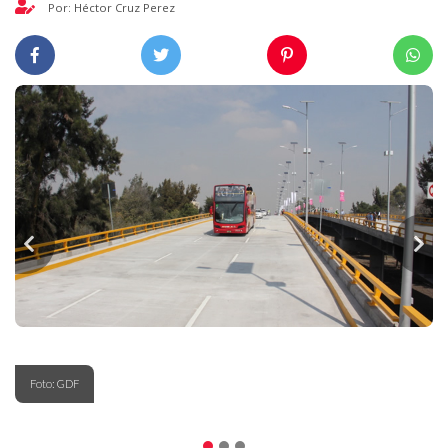
Por: Héctor Cruz Perez
Foto: GDF