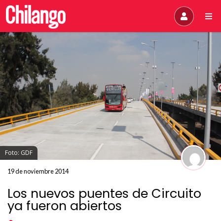
Foto: GDF
19 de noviembre 2014
Los nuevos puentes de Circuito
ya fueron abiertos