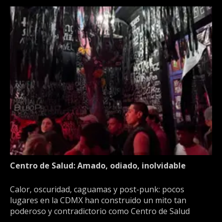
Centro de Salud: Amado, odiado, inolvidable
Calor, oscuridad, caguamas y post-punk: pocos
lugares en la CDMX han construido un mito tan
poderoso y contradictorio como Centro de Salud