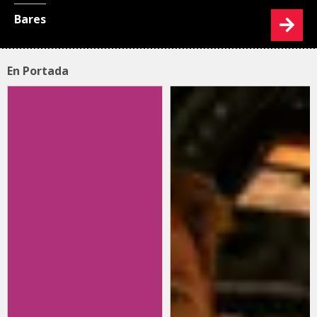
Bares
En Portada