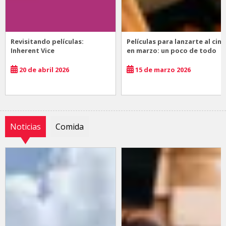
Revisitando películas:
Películas para lanzarte al cine
Inherent Vice
en marzo: un poco de todo
20 de abril 2026
15 de marzo 2026
Noticias
Comida