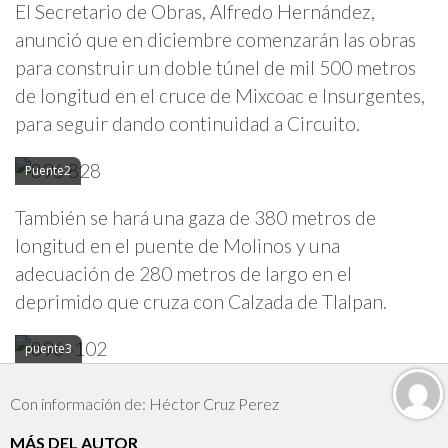
El Secretario de Obras, Alfredo Hernández,
anunció que en diciembre comenzarán las obras
para construir un doble túnel de mil 500 metros
de longitud en el cruce de Mixcoac e Insurgentes,
para seguir dando continuidad a Circuito.
Puente2
También se hará una gaza de 380 metros de
longitud en el puente de Molinos y una
adecuación de 280 metros de largo en el
deprimido que cruza con Calzada de Tlalpan.
puente3
Con información de: Héctor Cruz Perez
MÁS DEL AUTOR