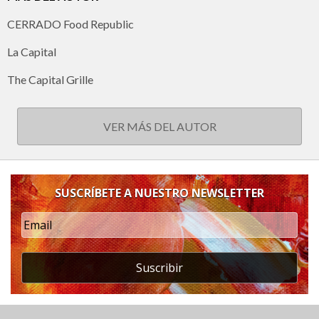
CERRADO Food Republic
La Capital
The Capital Grille
VER MÁS DEL AUTOR
SUSCRÍBETE A NUESTRO NEWSLETTER
Suscribir