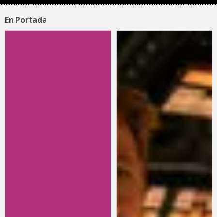
En Portada