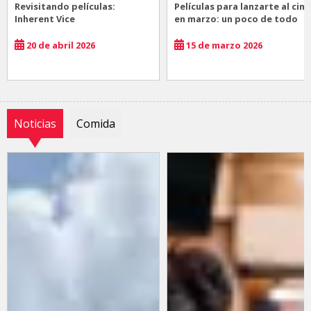
Revisitando películas:
Películas para lanzarte al cine
Inherent Vice
en marzo: un poco de todo
20 de abril 2026
15 de marzo 2026
Noticias
Comida