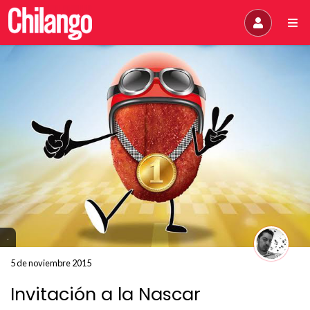
.
5 de noviembre 2015
Invitación a la Nascar