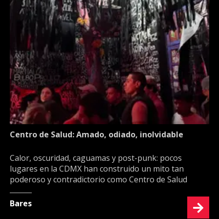
Centro de Salud: Amado, odiado, inolvidable
Calor, oscuridad, caguamas y post-punk: pocos
lugares en la CDMX han construido un mito tan
poderoso y contradictorio como Centro de Salud
Bares