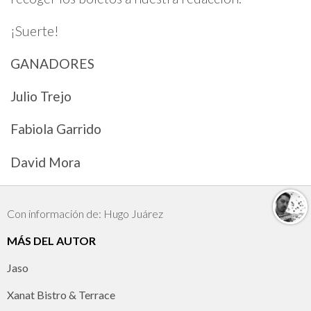
¡Suerte!
GANADORES
Julio Trejo
Fabiola Garrido
David Mora
Con información de: Hugo Juárez
MÁS DEL AUTOR
Jaso
Xanat Bistro & Terrace