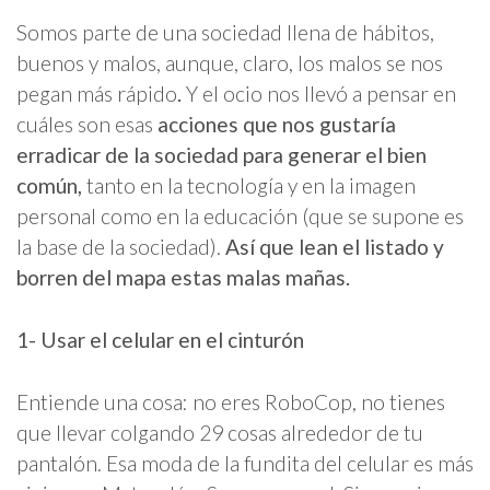
Somos parte de una sociedad llena de hábitos,
buenos y malos, aunque, claro, los malos se nos
pegan más rápido
.
Y el ocio nos llevó a pensar en
cuáles son esas
acciones que nos gustaría
erradicar de la sociedad para generar el bien
común,
tanto en la tecnología y en la imagen
personal como en la educación (que se supone es
la base de la sociedad).
Así que lean el listado y
borren del mapa estas malas mañas.
1- Usar el celular en el cinturón
Entiende una cosa: no eres RoboCop, no tienes
que llevar colgando 29 cosas alrededor de tu
pantalón. Esa moda de la fundita del celular es más