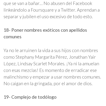
que se van a bañar… No abusen del Facebook
linkeándolo a Foursquare y a Twitter. Aprendan a
separar y jubilen el uso excesivo de todo esto.
18- Poner nombres exóticos con apellidos
comunes
Ya no le arruinen la vida a sus hijos con nombres
como Stephany Margarita Pérez, Jonathan Yair
López, Lindsay Scarlet Morales. ¡Ya ni la amuelan
con esas mezclas! Es momento de erradicar ese
malinchismo y empezar a usar nombres comunes.
No caigan en la gringada, por el amor de dios.
19- Complejo de todólogo