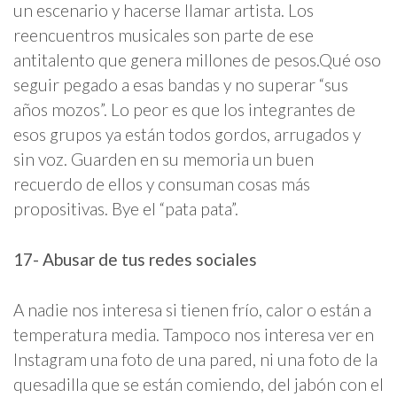
un escenario y hacerse llamar artista. Los
reencuentros musicales son parte de ese
antitalento que genera millones de pesos.Qué oso
seguir pegado a esas bandas y no superar “sus
años mozos”. Lo peor es que los integrantes de
esos grupos ya están todos gordos, arrugados y
sin voz. Guarden en su memoria un buen
recuerdo de ellos y consuman cosas más
propositivas. Bye el “pata pata”.
17- Abusar de tus redes sociales
A nadie nos interesa si tienen frío, calor o están a
temperatura media. Tampoco nos interesa ver en
Instagram una foto de una pared, ni una foto de la
quesadilla que se están comiendo, del jabón con el