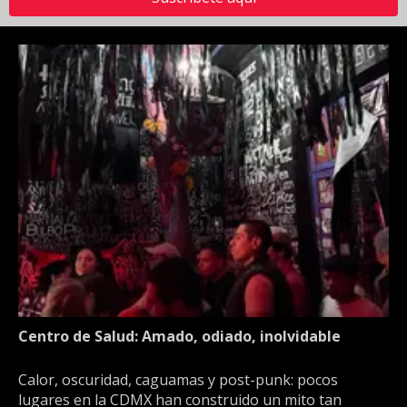
Centro de Salud: Amado, odiado, inolvidable
Calor, oscuridad, caguamas y post-punk: pocos
lugares en la CDMX han construido un mito tan