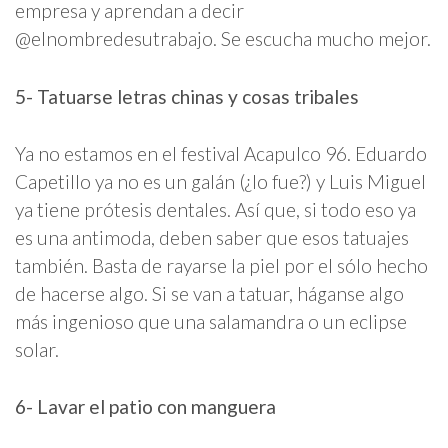
empresa y aprendan a decir
@elnombredesutrabajo. Se escucha mucho mejor.
5- Tatuarse letras chinas y cosas tribales
Ya no estamos en el festival Acapulco 96. Eduardo
Capetillo ya no es un galán (¿lo fue?) y Luis Miguel
ya tiene prótesis dentales. Así que, si todo eso ya
es una antimoda, deben saber que esos tatuajes
también. Basta de rayarse la piel por el sólo hecho
de hacerse algo. Si se van a tatuar, háganse algo
más ingenioso que una salamandra o un eclipse
solar.
6- Lavar el patio con manguera