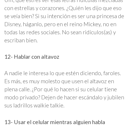
con estrellas y corazones. ¿Quién les dijo que eso
se veía bien? Si su intención es ser una princesa de
Disney, háganlo, pero en el reino Mickey, no en
todas las redes sociales. No sean ridículos(as) y
escriban bien.
12- Hablar con altavoz
A nadie le interesa lo que estén diciendo, faroles.
Es más, es muy molesto que usen el altavoz en
plena calle. ¿Por qué lo hacen si su celular tiene
modo privado? Dejen de hacer escándalo y jubilen
sus ladrillos walkie talkie.
13- Usar el celular mientras alguien habla