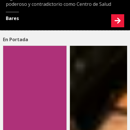
poderoso y contradictorio como Centro de Salud
Bares
En Portada