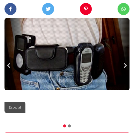
Especial