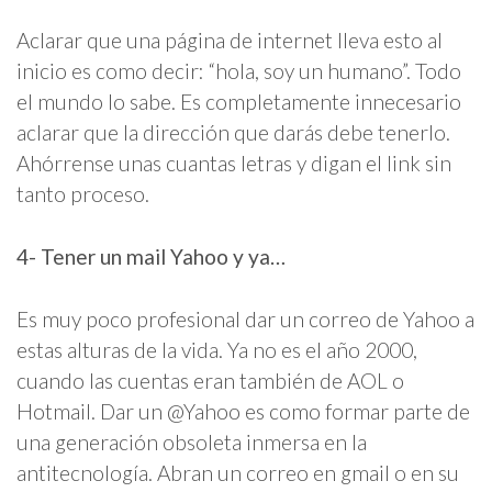
Aclarar que una página de internet lleva esto al
inicio es como decir: “hola, soy un humano”. Todo
el mundo lo sabe. Es completamente innecesario
aclarar que la dirección que darás debe tenerlo.
Ahórrense unas cuantas letras y digan el link sin
tanto proceso.
4- Tener un mail Yahoo y ya…
Es muy poco profesional dar un correo de Yahoo a
estas alturas de la vida. Ya no es el año 2000,
cuando las cuentas eran también de AOL o
Hotmail. Dar un @Yahoo es como formar parte de
una generación obsoleta inmersa en la
antitecnología. Abran un correo en gmail o en su