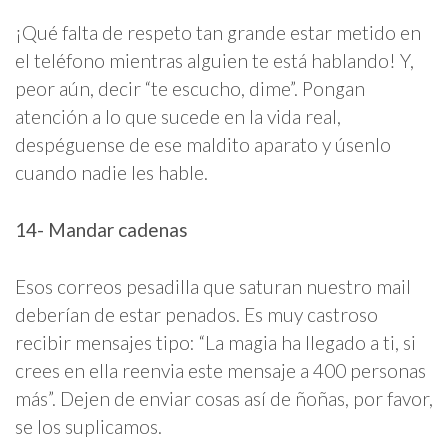
¡Qué falta de respeto tan grande estar metido en
el teléfono mientras alguien te está hablando! Y,
peor aún, decir “te escucho, dime”. Pongan
atención a lo que sucede en la vida real,
despéguense de ese maldito aparato y úsenlo
cuando nadie les hable.
14- Mandar cadenas
Esos correos pesadilla que saturan nuestro mail
deberían de estar penados. Es muy castroso
recibir mensajes tipo: “La magia ha llegado a ti, si
crees en ella reenvia este mensaje a 400 personas
más”. Dejen de enviar cosas así de ñoñas, por favor,
se los suplicamos.