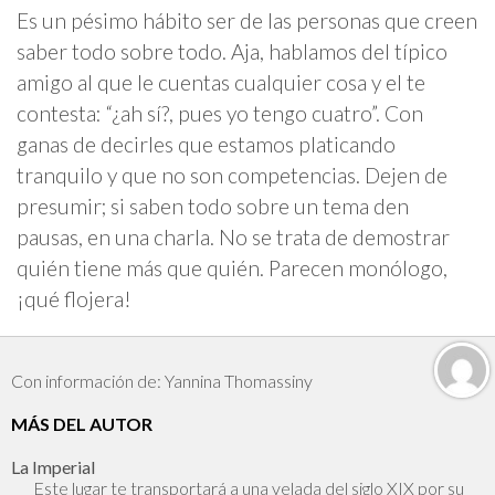
Es un pésimo hábito ser de las personas que creen
saber todo sobre todo. Aja, hablamos del típico
amigo al que le cuentas cualquier cosa y el te
contesta: “¿ah sí?, pues yo tengo cuatro”. Con
ganas de decirles que estamos platicando
tranquilo y que no son competencias. Dejen de
presumir; si saben todo sobre un tema den
pausas, en una charla. No se trata de demostrar
quién tiene más que quién. Parecen monólogo,
¡qué flojera!
Con información de: Yannina Thomassiny
MÁS DEL AUTOR
La Imperial
Este lugar te transportará a una velada del siglo XIX por su