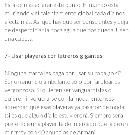
Está de más aclarar este punto. El mundo está
muriendo y el calentamiento global cada día nos
afecta más. Así que hay que ser conscientes y dejar
de desperdiciar la poca agua que nos queda. Usen
una cubeta.
7- Usar playeras con letreros gigantes
Ninguna marca les paga por usar su ropa, ¿o sí?
Ser un anuncio ambulante sólo por farolear es
vergonzoso. Si quieren ser vanguardistas o
quieren involucrarse con la moda, entonces
aprendan que esas playeras ya pasaron de moda
(si es que algún día lo estuvieron). Siempre será
preferible una playerita del mercado que la de un
mirrrrey con 40 anuncios de Armani.