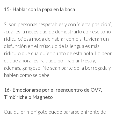
15- Hablar con la papa en la boca
Si son personas respetables y con “cierta posición”,
¿cuál es la necesidad de demostrarlo con ese tono
ridículo? Esa moda de hablar como si tuvieran un
disfunción en el músculo de la lengua es más
ridículo que cualquier punto de esta nota. Lo peor
es que ahora les ha dado por hablar fresa y,
además, gangoso. No sean parte de la borregada y
hablen como se debe.
16- Emocionarse por el reencuentro de OV7,
Timbiriche o Magneto
Cualquier monigote puede pararse enfrente de