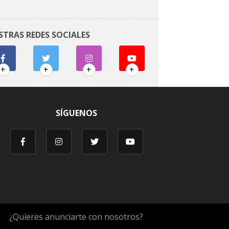
STRAS REDES SOCIALES
+
+
+
+
SÍGUENOS
¿Quieres anunciarte con nosotros?