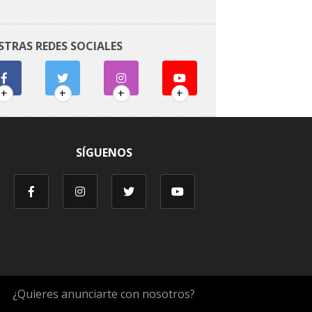
STRAS REDES SOCIALES
+
+
+
+
SÍGUENOS
¿Quieres anunciarte con nosotros?