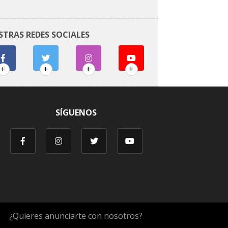
STRAS REDES SOCIALES
+
+
+
+
SÍGUENOS
¿Quieres anunciarte con nosotros?