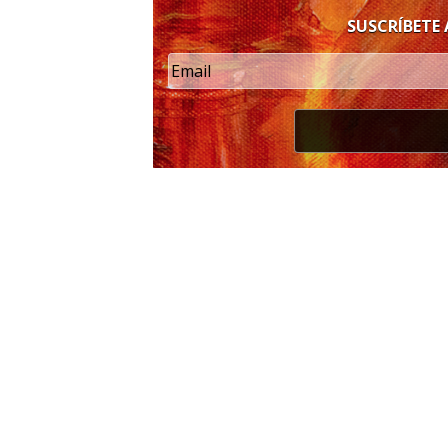
SUSCRÍBETE