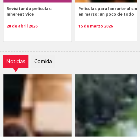
Revisitando películas:
Películas para lanzarte al cine
Inherent Vice
en marzo: un poco de todo
20 de abril 2026
15 de marzo 2026
Noticias
Comida