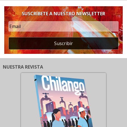
SUSCRÍBETE A NUESTRO NEWSLETTER
Suscribir
NUESTRA REVISTA