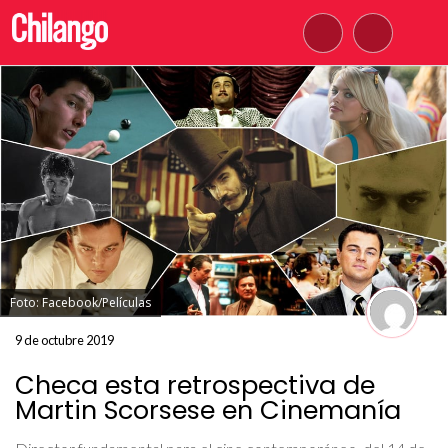
Foto: Facebook/Películas
9 de octubre 2019
Checa esta retrospectiva de
Martin Scorsese en Cinemanía