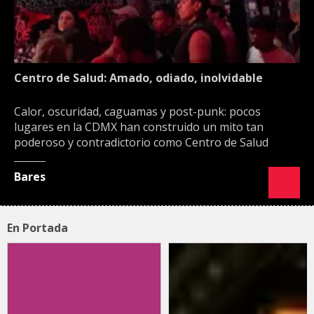
Centro de Salud: Amado, odiado, inolvidable
Calor, oscuridad, caguamas y post-punk: pocos
lugares en la CDMX han construido un mito tan
poderoso y contradictorio como Centro de Salud
Bares
En Portada