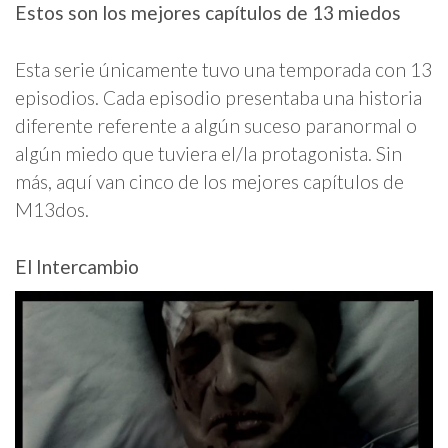
Estos son los mejores capítulos de 13 miedos
Esta serie únicamente tuvo una temporada con 13
episodios. Cada episodio presentaba una historia
diferente referente a algún suceso paranormal o
algún miedo que tuviera el/la protagonista. Sin
más, aquí van cinco de los mejores capítulos de
M13dos.
El Intercambio