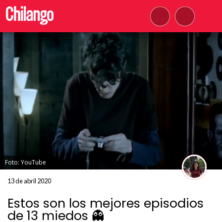
Foto: YouTube
13 de abril 2020
Estos son los mejores episodios
de 13 miedos 👻