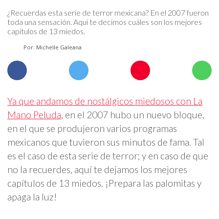
¿Recuerdas esta serie de terror mexicana? En el 2007 fueron
toda una sensación. Aquí te decimos cuáles son los mejores
capítulos de 13 miedos.
Por: Michelle Galeana
Ya que andamos de nostálgicos miedosos con La
Mano Peluda
, en el 2007 hubo un nuevo bloque,
en el que se produjeron varios programas
mexicanos que tuvieron sus minutos de fama. Tal
es el caso de esta serie de terror; y en caso de que
no la recuerdes, aquí te dejamos los mejores
capítulos de 13 miedos. ¡Prepara las palomitas y
apaga la luz!