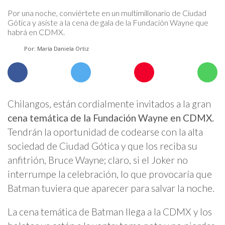
Por una noche, conviértete en un multimillonario de Ciudad
Gótica y asiste a la cena de gala de la Fundación Wayne que
habrá en CDMX.
Por: María Daniela Ortiz
Chilangos, están cordialmente invitados a la gran
cena temática de la Fundación Wayne en CDMX.
Tendrán la oportunidad de codearse con la alta
sociedad de Ciudad Gótica y que los reciba su
anfitrión, Bruce Wayne; claro, si el Joker no
interrumpe la celebración, lo que provocaría que
Batman tuviera que aparecer para salvar la noche.
La cena temática de Batman llega a la CDMX y los