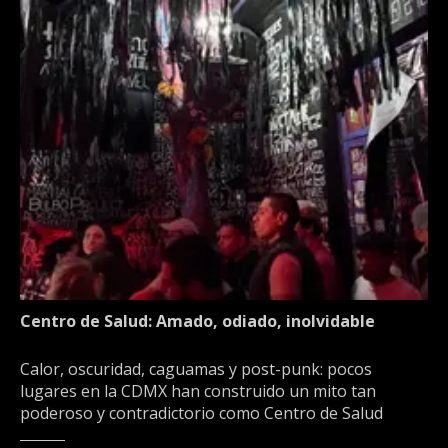
Centro de Salud: Amado, odiado, inolvidable
Calor, oscuridad, caguamas y post-punk: pocos
lugares en la CDMX han construido un mito tan
poderoso y contradictorio como Centro de Salud