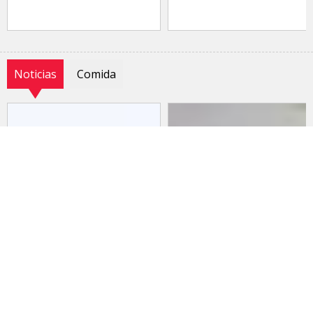
Noticias
Comida