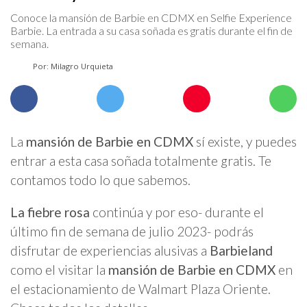
Conoce la mansión de Barbie en CDMX en Selfie Experience
Barbie. La entrada a su casa soñada es gratis durante el fin de
semana.
Por: Milagro Urquieta
La
mansión de Barbie en CDMX
sí existe, y puedes
entrar a esta casa soñada totalmente gratis. Te
contamos todo lo que sabemos.
La fiebre rosa
continúa y por eso- durante el
último fin de semana de julio 2023- podrás
disfrutar de experiencias alusivas a
Barbieland
como el visitar la
mansión de Barbie en CDMX
en
el estacionamiento de Walmart Plaza Oriente.