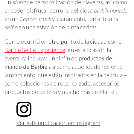
un
stand
de personalización de playeras, así como
el poder disfrutar con una deliciosa
pink limonade
en un
Lemon Truck
y, claramente, tomarte una
selfie
en una estación de pinta caritas.
Como ocurrió en otro punto de la ciudad con el
Barbie Selfie Experience
, en esta ocasión la
aventura incluye: un sinfín de
productos del
mundo de Barbie
así como aquellos de reciente
lanzamiento, que están inspirados en la película –
como colecciones de ropa, calzado, accesorios,
productos de belleza y mucho más de Mattel.
Ver esta publicación en Instagram