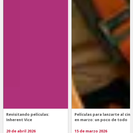
Revisitando películas:
Películas para lanzarte al cine
Inherent Vice
en marzo: un poco de todo
20 de abril 2026
15 de marzo 2026