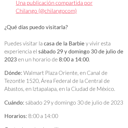
Una publicación compartida por
Chilango (@chilangocom)
¿Qué días puedo visitarla?
Puedes visitar la
casa de la Barbie
y vivir esta
experiencia el
sábado 29 y domingo 30 de julio de
2023
en un horario de
8:00 a 14:00
.
Dónde:
Walmart Plaza Oriente, en Canal de
Tezontle 1520, Área Federal de la Central de
Abastos, en Iztapalapa, en la Ciudad de México.
Cuándo:
sábado 29 y domingo 30 de julio de 2023
Horarios:
8:00 a 14:00