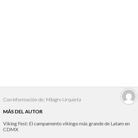
Con información de: Milagro Urquieta
MÁS DEL AUTOR
Viking Fest: El campamento vikingo más grande de Latam en
CDMX