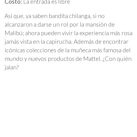
Costo:
La entrada es libre
Así que, ya saben bandita chilanga, si no
alcanzaron a darse un rol por la mansión de
Malibú; ahora pueden vivir la experiencia más rosa
jamás vista en la capirucha. Además de encontrar
icónicas colecciones de la muñeca más famosa del
mundo y nuevos productos de Mattel. ¿Con quién
jalan?