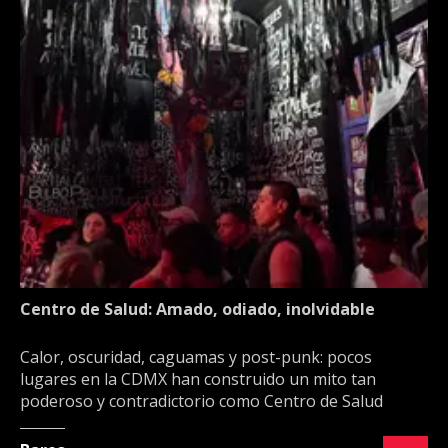
Centro de Salud: Amado, odiado, inolvidable
Calor, oscuridad, caguamas y post-punk: pocos
lugares en la CDMX han construido un mito tan
poderoso y contradictorio como Centro de Salud