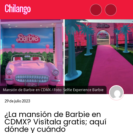
Mansión de Barbie en CDMX / Foto: Selfie Experience Barbie
29 de julio 2023
¿La mansión de Barbie en
CDMX? Visítala gratis; aquí
dónde y cuándo