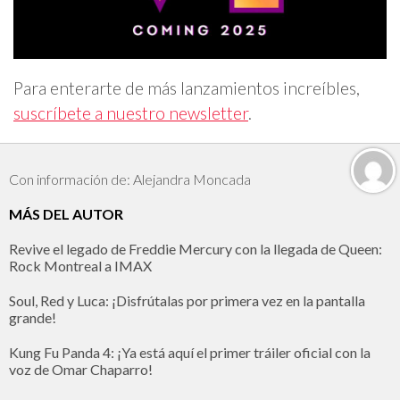
Para enterarte de más lanzamientos increíbles,
suscríbete a nuestro newsletter
.
Con información de: Alejandra Moncada
MÁS DEL AUTOR
Revive el legado de Freddie Mercury con la llegada de Queen:
Rock Montreal a IMAX
Soul, Red y Luca: ¡Disfrútalas por primera vez en la pantalla
grande!
Kung Fu Panda 4: ¡Ya está aquí el primer tráiler oficial con la
voz de Omar Chaparro!