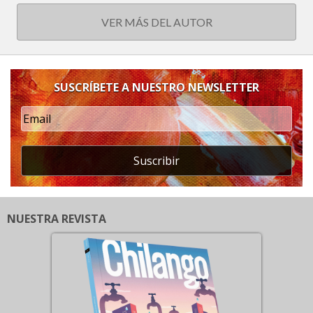
VER MÁS DEL AUTOR
SUSCRÍBETE A NUESTRO NEWSLETTER
Suscribir
NUESTRA REVISTA