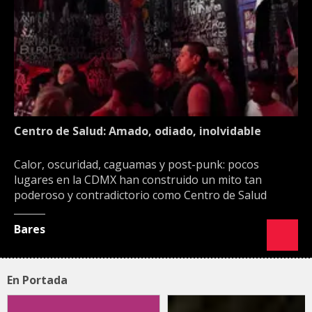
Centro de Salud: Amado, odiado, inolvidable
Calor, oscuridad, caguamas y post-punk: pocos
lugares en la CDMX han construido un mito tan
poderoso y contradictorio como Centro de Salud
Bares
En Portada