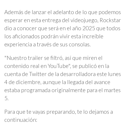
Además de lanzar el adelanto de lo que podemos
esperar en esta entrega del videojuego, Rockstar
dio a conocer que será en el año 2025 que todos
los aficionados podrán vivir esta increíble
experiencia a través de sus consolas.
"Nuestro trailer se filtró, así que miren el
contenido real en YouTube", se publicó en la
cuenta de Twitter de la desarrolladora este lunes
4 de diciembre, aunque la llegada del avance
estaba programada originalmente para el martes
5.
Para que te vayas preparando, te lo dejamos a
continuación: