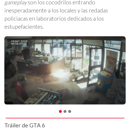
gameplay
son los cocodrilos entrando
inesperadamente a los locales y las redadas
policiacas en laboratorios dedicados a los
estupefacientes.
Tráiler de GTA 6