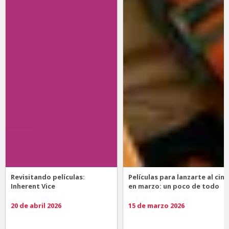
Revisitando películas:
Películas para lanzarte al cine
Inherent Vice
en marzo: un poco de todo
20 de abril 2026
15 de marzo 2026