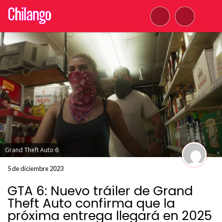
Grand Theft Auto 6
5 de diciembre 2023
GTA 6: Nuevo tráiler de Grand
Theft Auto confirma que la
próxima entrega llegará en 2025