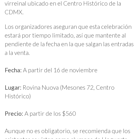
virreinal ubicado en el Centro Histórico de la
CDMX.
Los organizadores aseguran que esta celebración
estará por tiempo limitado, así que mantente al
pendiente de la fecha en la que salgan las entradas
a la venta.
Fecha:
A partir del 16 de noviembre
Lugar:
Rovina Nuova (Mesones 72, Centro
Histórico)
Precio:
A partir de los $560
Aunque no es obligatorio, se recomienda que los