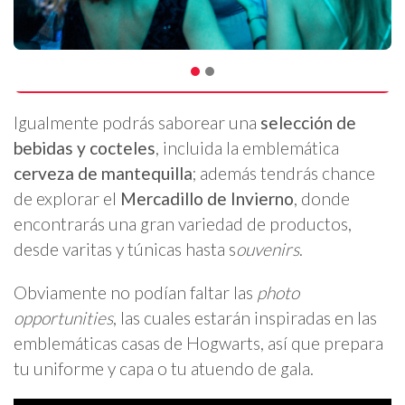
Igualmente podrás saborear una
selección de
bebidas y cocteles
, incluida la emblemática
cerveza de mantequilla
; además tendrás chance
de explorar el
Mercadillo de Invierno
, donde
encontrarás una gran variedad de productos,
desde varitas y túnicas hasta s
ouvenirs
.
Obviamente no podían faltar las
photo
opportunities
, las cuales estarán inspiradas en las
emblemáticas casas de Hogwarts, así que prepara
tu uniforme y capa o tu atuendo de gala.