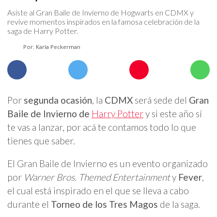
Asiste al Gran Baile de Invierno de Hogwarts en CDMX y
revive momentos inspirados en la famosa celebración de la
saga de Harry Potter.
Por: Karla Peckerman
Por
segunda ocasión
, la
CDMX
será sede del
Gran
Baile de Invierno de
Harry Potter
y si este año sí
te vas a lanzar, por acá te contamos todo lo que
tienes que saber.
El Gran Baile de Invierno es un evento organizado
por
Warner Bros. Themed Entertainment
y
Fever
,
el cual está inspirado en el que se lleva a cabo
durante el
Torneo de los Tres Magos
de la saga.