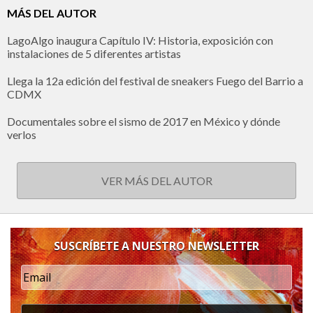
MÁS DEL AUTOR
LagoAlgo inaugura Capítulo IV: Historia, exposición con
instalaciones de 5 diferentes artistas
Llega la 12a edición del festival de sneakers Fuego del Barrio a
CDMX
Documentales sobre el sismo de 2017 en México y dónde
verlos
VER MÁS DEL AUTOR
SUSCRÍBETE A NUESTRO NEWSLETTER