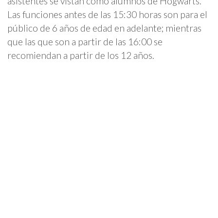
asistentes se vistan como alumnos de Hogwarts.
Las funciones antes de las 15:30 horas son para el
público de 6 años de edad en adelante; mientras
que las que son a partir de las 16:00 se
recomiendan a partir de los 12 años.