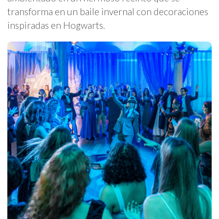
transforma en un baile invernal con decoraciones
inspiradas en Hogwarts.