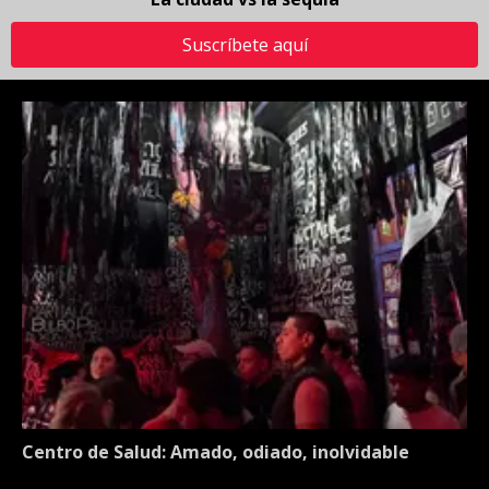
Suscríbete aquí
Centro de Salud: Amado, odiado, inolvidable