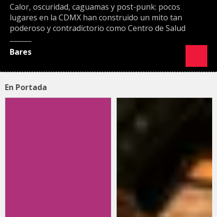
Calor, oscuridad, caguamas y post-punk: pocos
lugares en la CDMX han construido un mito tan
poderoso y contradictorio como Centro de Salud
Bares
En Portada