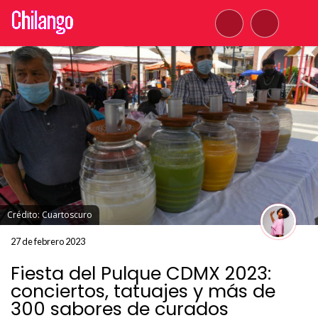
Crédito: Cuartoscuro
27 de febrero 2023
Fiesta del Pulque CDMX 2023:
conciertos, tatuajes y más de
300 sabores de curados