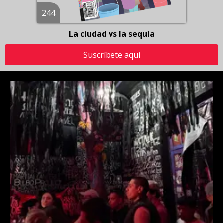
244
La ciudad vs la sequía
Suscríbete aquí