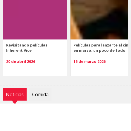
Revisitando películas:
Películas para lanzarte al cine
Inherent Vice
en marzo: un poco de todo
20 de abril 2026
15 de marzo 2026
Noticias
Comida