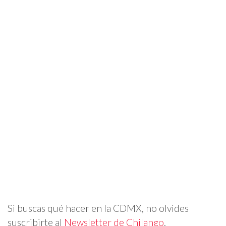
Si buscas qué hacer en la CDMX, no olvides
suscribirte al
Newsletter de Chilango
.