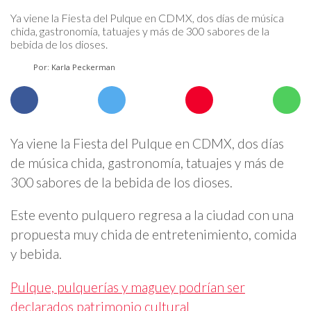
Ya viene la Fiesta del Pulque en CDMX, dos días de música
chida, gastronomía, tatuajes y más de 300 sabores de la
bebida de los dioses.
Por: Karla Peckerman
Ya viene la Fiesta del Pulque en CDMX, dos días
de música chida, gastronomía, tatuajes y más de
300 sabores de la bebida de los dioses.
Este evento pulquero regresa a la ciudad con una
propuesta muy chida de entretenimiento, comida
y bebida.
Pulque, pulquerías y maguey podrían ser
declarados patrimonio cultural