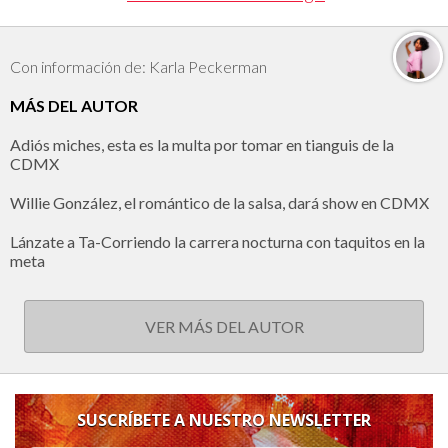
Con información de: Karla Peckerman
MÁS DEL AUTOR
Adiós miches, esta es la multa por tomar en tianguis de la
CDMX
Willie González, el romántico de la salsa, dará show en CDMX
Lánzate a Ta-Corriendo la carrera nocturna con taquitos en la
meta
VER MÁS DEL AUTOR
SUSCRÍBETE A NUESTRO NEWSLETTER