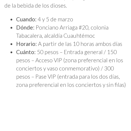
de la bebida de los dioses.
Cuando:
4 y 5 de marzo
Dónde:
Ponciano Arriaga #20, colonia
Tabacalera, alcaldía Cuauhtémoc
Horario:
A partir de las 10 horas ambos días
Cuánto:
50 pesos – Entrada general / 150
pesos – Acceso VIP (zona preferencial en los
conciertos y vaso conmemorativo) / 300
pesos – Pase VIP (entrada para los dos días,
zona preferencial en los conciertos y sin filas)