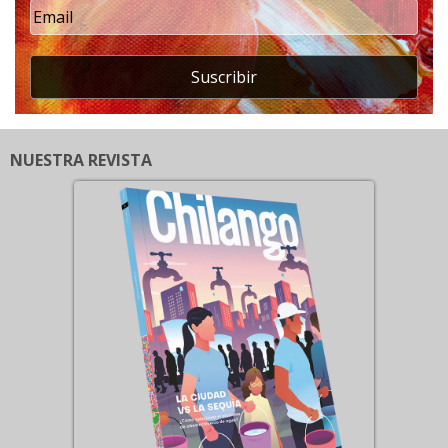
Suscribir
NUESTRA REVISTA