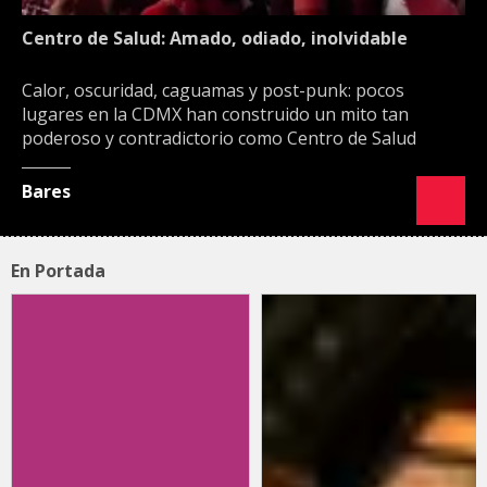
Centro de Salud: Amado, odiado, inolvidable
Calor, oscuridad, caguamas y post-punk: pocos
lugares en la CDMX han construido un mito tan
poderoso y contradictorio como Centro de Salud
Bares
En Portada