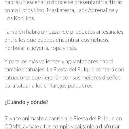
habrá un escenario donde se presentarán artistas
como Eptos Uno, Maskatesta, Jack Adrenalina y
Los Korukos.
También habrá un bazar de productos artesanales
entre los que puedes encontrar cosméticos,
herbolaria, joyería, ropa y más.
Y para los más valientes y aguantadores habrá
también tatuajes. La Fiesta del Pulque contará con
tatuadores que llegarán con sus mejores diseños
para tatuar a los chilangos pulqueros.
¿Cuándo y dónde?
Si ya te animaste a caerle a la Fiesta del Pulque en
CDMX, avísale a tus compis y cáiganle a disfrutar