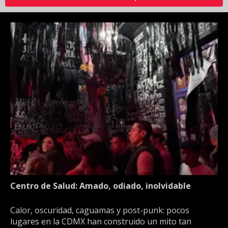
Centro de Salud: Amado, odiado, inolvidable
Calor, oscuridad, caguamas y post-punk: pocos
lugares en la CDMX han construido un mito tan