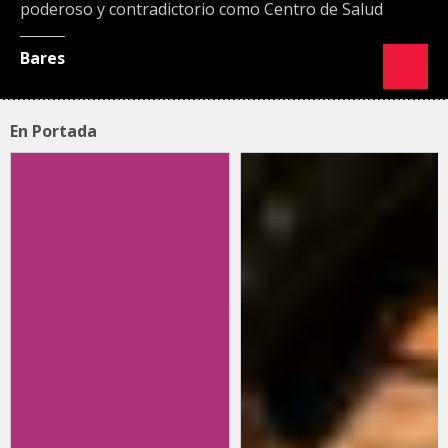
poderoso y contradictorio como Centro de Salud
Bares
En Portada