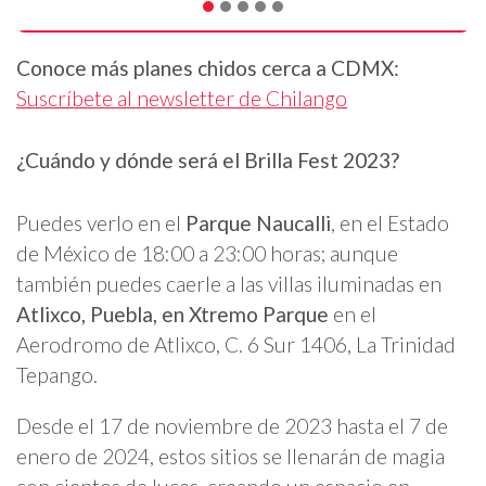
Conoce más planes chidos cerca a CDMX:
Suscríbete al newsletter de Chilango
¿Cuándo y dónde será el Brilla Fest 2023?
Puedes verlo en el
Parque Naucalli
, en el Estado
de México de 18:00 a 23:00 horas; aunque
también puedes caerle a las villas iluminadas en
Atlixco, Puebla, en Xtremo Parque
en el
Aerodromo de Atlixco, C. 6 Sur 1406, La Trinidad
Tepango.
Desde el 17 de noviembre de 2023 hasta el 7 de
enero de 2024, estos sitios se llenarán de magia