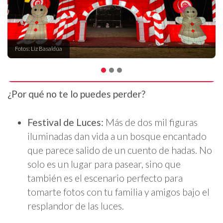
Fotos: Liz Basaldúa
¿Por qué no te lo puedes perder?
Festival de Luces:
Más de dos mil figuras
iluminadas dan vida a un bosque encantado
que parece salido de un cuento de hadas. No
solo es un lugar para pasear, sino que
también es el escenario perfecto para
tomarte fotos con tu familia y amigos bajo el
resplandor de las luces.