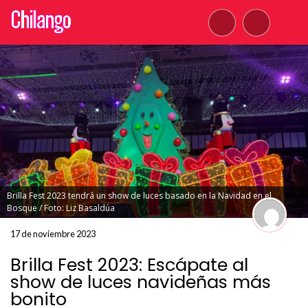
Brilla Fest 2023 tendrá un show de luces basado en la Navidad en el
Bosque / Foto: Liz Basaldúa
17 de noviembre 2023
Brilla Fest 2023: Escápate al
show de luces navideñas más
bonito