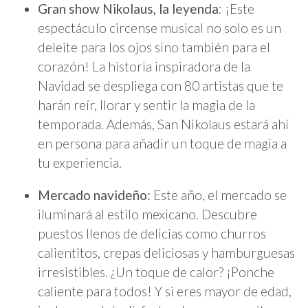
Gran show Nikolaus, la leyenda
: ¡Este
espectáculo circense musical no solo es un
deleite para los ojos sino también para el
corazón! La historia inspiradora de la
Navidad se despliega con 80 artistas que te
harán reír, llorar y sentir la magia de la
temporada. Además, San Nikolaus estará ahí
en persona para añadir un toque de magia a
tu experiencia.
Mercado navideño:
Este año, el mercado se
iluminará al estilo mexicano. Descubre
puestos llenos de delicias como churros
calientitos, crepas deliciosas y hamburguesas
irresistibles. ¿Un toque de calor? ¡Ponche
caliente para todos! Y si eres mayor de edad,