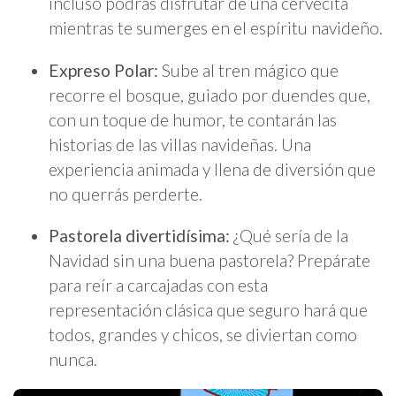
incluso podrás disfrutar de una cervecita
mientras te sumerges en el espíritu navideño.
Expreso Polar:
Sube al tren mágico que
recorre el bosque, guiado por duendes que,
con un toque de humor, te contarán las
historias de las villas navideñas. Una
experiencia animada y llena de diversión que
no querrás perderte.
Pastorela divertidísima:
¿Qué sería de la
Navidad sin una buena pastorela? Prepárate
para reír a carcajadas con esta
representación clásica que seguro hará que
todos, grandes y chicos, se diviertan como
nunca.