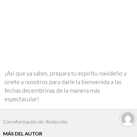
¡Así que ya sabes, prepara tu espíritu navideño y
únete a nosotros para darle la bienvenida a las
fechas decembrinas de la manera más
espectacular!
Con información de: Redacción
MÁS DEL AUTOR