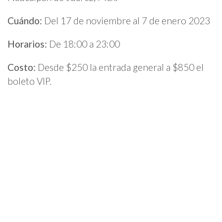
Cuándo:
Del 17 de noviembre al 7 de enero 2023
Horarios:
De 18:00 a 23:00
Costo:
Desde $250 la entrada general a $850 el
boleto VIP.