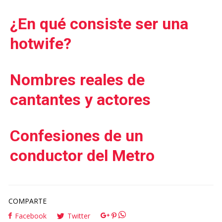
¿En qué consiste ser una
hotwife?
Nombres reales de
cantantes y actores
Confesiones de un
conductor del Metro
COMPARTE
Facebook
Twitter