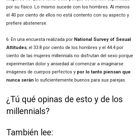
por su físico. Lo mismo sucede con los hombres. Al menos
el 40 por ciento de ellos no está contento con su aspecto y
prefiere abstenerse.
6. En una encuesta realizada por
National Survey of Sexual
Attitudes
, el 33.8 por ciento de los hombres y el 44.4 por
ciento de las mujeres millennials no disfrutan del sexo porque
experimentan dolor y ansiedad al comenzar a imaginarse
imágenes de cuerpos perfectos y
por lo tanto piensan que
nunca serán
lo suficientemente buenos para sus parejas.
¿Tú qué opinas de esto y de los
millennials?
También lee: