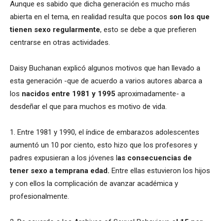
Aunque es sabido que dicha generación es mucho más
abierta en el tema, en realidad resulta que pocos
son los que
tienen sexo regularmente
, esto se debe a que prefieren
centrarse en otras actividades.
Daisy Buchanan explicó algunos motivos que han llevado a
esta generación -que de acuerdo a varios autores abarca a
los
nacidos entre 1981 y 1995
aproximadamente- a
desdeñar el que para muchos es motivo de vida.
1. Entre 1981 y 1990, el índice de embarazos adolescentes
aumentó un 10 por ciento, esto hizo que los profesores y
padres expusieran a los jóvenes l
as consecuencias de
tener sexo a temprana edad.
Entre ellas estuvieron los hijos
y con ellos la complicación de avanzar académica y
profesionalmente.