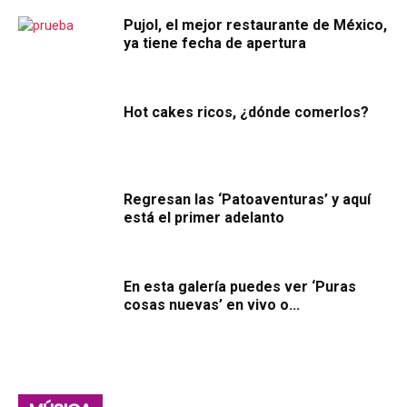
Pujol, el mejor restaurante de México,
ya tiene fecha de apertura
Hot cakes ricos, ¿dónde comerlos?
Regresan las ‘Patoaventuras’ y aquí
está el primer adelanto
En esta galería puedes ver ‘Puras
cosas nuevas’ en vivo o...