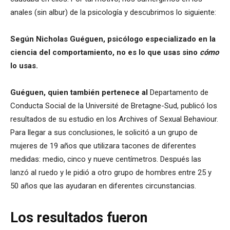
anales (sin albur) de la psicología y descubrimos lo siguiente:
Según Nicholas Guéguen, psicólogo especializado en la
ciencia del comportamiento, no es lo que usas sino
cómo
lo usas.
Guéguen, quien también pertenece al
Departamento de
Conducta Social de la Université de Bretagne-Sud, publicó los
resultados de su estudio en los Archives of Sexual Behaviour.
Para llegar a sus conclusiones, le solicitó a un grupo de
mujeres de 19 años que utilizara tacones de diferentes
medidas: medio, cinco y nueve centímetros. Después las
lanzó al ruedo y le pidió a otro grupo de hombres entre 25 y
50 años que las ayudaran en diferentes circunstancias.
Los resultados fueron