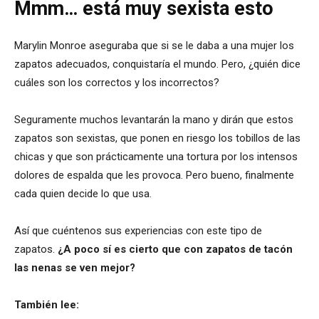
Mmm… está muy sexista esto
Marylin Monroe aseguraba que si se le daba a una mujer los
zapatos adecuados, conquistaría el mundo. Pero, ¿quién dice
cuáles son los correctos y los incorrectos?
Seguramente muchos levantarán la mano y dirán que estos
zapatos son sexistas, que ponen en riesgo los tobillos de las
chicas y que son prácticamente una tortura por los intensos
dolores de espalda que les provoca. Pero bueno, finalmente
cada quien decide lo que usa.
Así que cuéntenos sus experiencias con este tipo de
zapatos.
¿A poco sí es cierto que con zapatos de tacón
las nenas se ven mejor?
También lee: