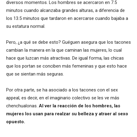
diversos momentos. Los hombres se acercaron en 7.5
minutos cuando alcanzaba grandes alturas, a diferencia de
los 13.5 minutos que tardaron en acercarse cuando bajaba a
su estatura normal.
Pero, ¿a qué se debe esto? Guéguen asegura que los tacones
cambian la manera en la que caminan las mujeres, lo cual
hace que luzcan más atractivas. De igual forma, las chicas
que los portan se conciben más femeninas y que esto hace
que se sientan más seguras.
Por otra parte, se ha asociado a los tacones con el sex
appeal, es decir, en el imaginario colectivo se les ve más
chenchualonas.
Al ver la reacción de los hombres, las
mujeres los usan para realzar su belleza y atraer al sexo
opuesto.