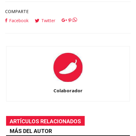
COMPARTE
Facebook
Twitter
Colaborador
ARTÍCULOS RELACIONADOS
MÁS DEL AUTOR