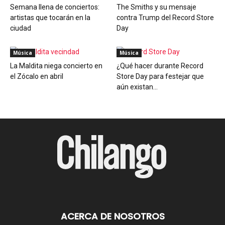
Semana llena de conciertos:
The Smiths y su mensaje
artistas que tocarán en la
contra Trump del Record Store
ciudad
Day
Música
Música
La Maldita niega concierto en
¿Qué hacer durante Record
el Zócalo en abril
Store Day para festejar que
aún existan...
ACERCA DE NOSOTROS