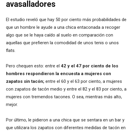
avasalladores
El estudio reveló que hay 50 por ciento más probabilidades de
que un hombre le ayude a una chica entaconada a recoger
algo que se le haya caído al suelo en comparación con
aquellas que prefieren la comodidad de unos tenis o unos
flats.
Pero chequen esto: entre el
42 y el 47 por ciento de los
hombres respondieron la encuesta a mujeres con
zapatos sin tacón;
entre el 60 y el 63 por ciento, a mujeres
con zapatos de tacón medio y entre el 82 y el 83 por ciento, a
mujeres con tremendos tacones. O sea, mientras más alto,
mejor.
Por último, le pidieron a una chica que se sentara en un bar y
que utilizara los zapatos con diferentes medidas de tacón en