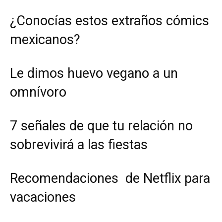
¿Conocías estos extraños cómics
mexicanos?
Le dimos huevo vegano a un
omnívoro
7 señales de que tu relación no
sobrevivirá a las fiestas
Recomendaciones de Netflix para
vacaciones