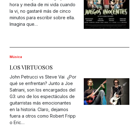
hora y media de mi vida cuando
la vi, no gastaré más de cinco
minutos para escribir sobre ella.
Imagina que…
Música
LOS VIRTUOSOS
John Petrucci vs Steve Vai ¿Por
qué se enfrentan? Junto a Joe
Satriani, son los encargados del
G3: uno de los espectáculos de
guitarristas más emocionantes
en la historia. Claro, dejamos
fuera a otros como Robert Fripp
o Eric…