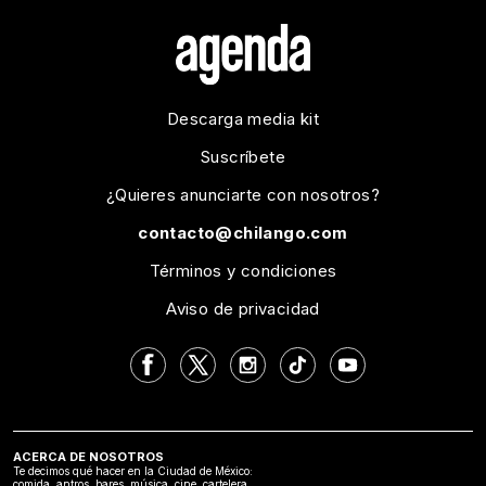
Descarga media kit
Suscríbete
¿Quieres anunciarte con nosotros?
contacto@chilango.com
Términos y condiciones
Aviso de privacidad
ACERCA DE NOSOTROS
Te decimos qué hacer en la Ciudad de México:
comida, antros, bares, música, cine, cartelera