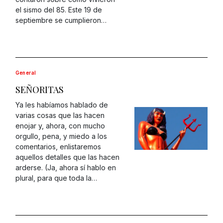
el sismo del 85. Este 19 de
septiembre se cumplieron…
General
SEÑORITAS
Ya les habíamos hablado de
varias cosas que las hacen
enojar y, ahora, con mucho
orgullo, pena, y miedo a los
comentarios, enlistaremos
aquellos detalles que las hacen
arderse. (Ja, ahora sí hablo en
plural, para que toda la…