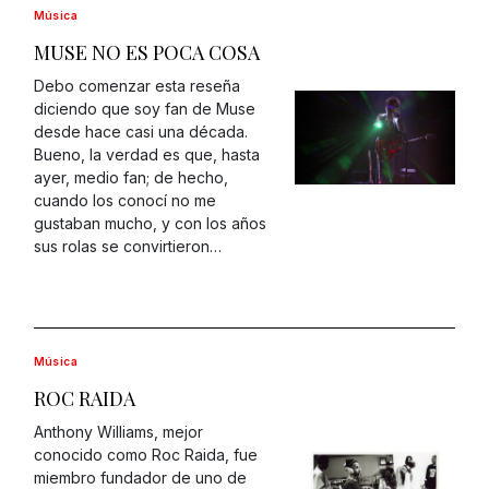
Música
MUSE NO ES POCA COSA
Debo comenzar esta reseña
diciendo que soy fan de Muse
desde hace casi una década.
Bueno, la verdad es que, hasta
ayer, medio fan; de hecho,
cuando los conocí no me
gustaban mucho, y con los años
sus rolas se convirtieron…
Música
ROC RAIDA
Anthony Williams, mejor
conocido como Roc Raida, fue
miembro fundador de uno de