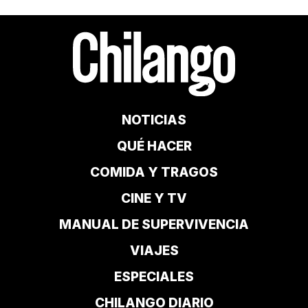
NOTICIAS
QUÉ HACER
COMIDA Y TRAGOS
CINE Y TV
MANUAL DE SUPERVIVENCIA
VIAJES
ESPECIALES
CHILANGO DIARIO