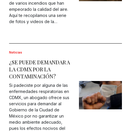
de varios incendios que han
empeorado la calidad del aire.
Aquí te recopilamos una serie
de fotos y videos de la…
Noticias
¿SE PUEDE DEMANDAR A
LA CDMX POR LA
CONTAMINACIÓN?
Si padeciste por alguna de las
enfermedades respiratorias en
CDMX, un abogado ofrece sus
servicios para demandar al
Gobierno de la Ciudad de
México por no garantizar un
medio ambiente adecuado,
pues los efectos nocivos del