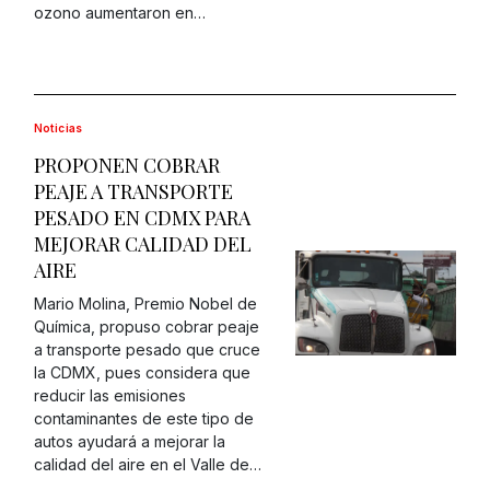
ozono aumentaron en…
Noticias
PROPONEN COBRAR
PEAJE A TRANSPORTE
PESADO EN CDMX PARA
MEJORAR CALIDAD DEL
AIRE
Mario Molina, Premio Nobel de
Química, propuso cobrar peaje
a transporte pesado que cruce
la CDMX, pues considera que
reducir las emisiones
contaminantes de este tipo de
autos ayudará a mejorar la
calidad del aire en el Valle de…