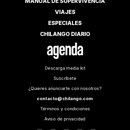
MANUAL DE SUPERVIVENCIA
VIAJES
ESPECIALES
CHILANGO DIARIO
Descarga media kit
Suscríbete
¿Quieres anunciarte con nosotros?
contacto@chilango.com
Términos y condiciones
Aviso de privacidad