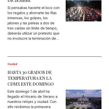
DICIEMBRE
Si pensabas hacerte el loco con
los regalos y ahorrarte las filas
inmensas, los golpes, los
jalones y las peleas a dos de
tres caídas sin límite de tiempo,
deberás utilizar un pretexto que
no involucre la terminación de…
Ciudad
HASTA 30 GRADOS DE
TEMPERATURA EN LA
CDMX ESTE DOMINGO
Este domingo 1 de abril ha
llegado el Horario de Verano a
nuestros relojes y ciudad. Con
ello recibimos la primavera