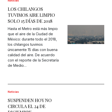
Noticias
LOS CHILANGOS
TUVIMOS AIRE LIMPIO
SOLO 15 DÍAS DE 2018
Hasta el Metro está más limpio
que el aire de la Ciudad de
México: durante todo el 2018,
los chilangos tuvimos
únicamente 15 días con buena
calidad del aire. De acuerdo
con el reporte de la Secretaría
de Medio…
Noticias
SUSPENDEN HOY NO
CIRCULA EL 24 DE