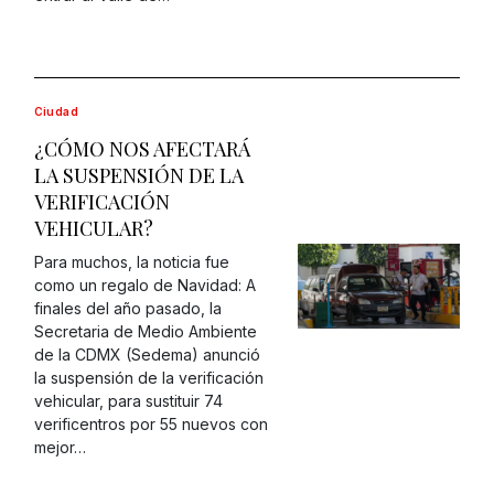
Ciudad
¿CÓMO NOS AFECTARÁ
LA SUSPENSIÓN DE LA
VERIFICACIÓN
VEHICULAR?
Para muchos, la noticia fue
como un regalo de Navidad: A
finales del año pasado, la
Secretaria de Medio Ambiente
de la CDMX (Sedema) anunció
la suspensión de la verificación
vehicular, para sustituir 74
verificentros por 55 nuevos con
mejor…