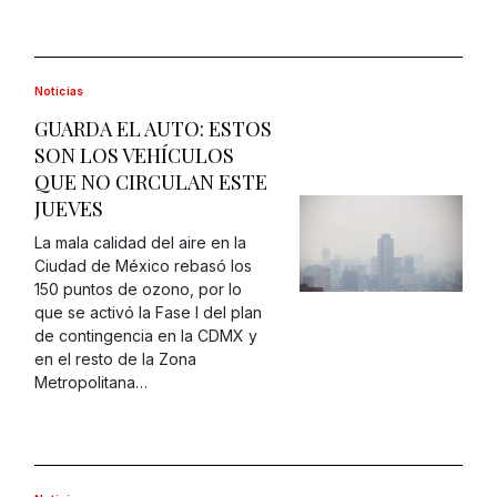
Noticias
GUARDA EL AUTO: ESTOS
SON LOS VEHÍCULOS
QUE NO CIRCULAN ESTE
JUEVES
La mala calidad del aire en la
Ciudad de México rebasó los
150 puntos de ozono, por lo
que se activó la Fase I del plan
de contingencia en la CDMX y
en el resto de la Zona
Metropolitana…