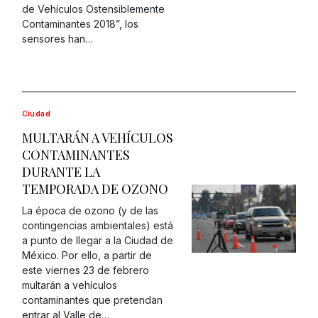
de Vehículos Ostensiblemente
Contaminantes 2018”, los
sensores han…
Ciudad
MULTARÁN A VEHÍCULOS
CONTAMINANTES
DURANTE LA
TEMPORADA DE OZONO
La época de ozono (y de las
contingencias ambientales) está
a punto de llegar a la Ciudad de
México. Por ello, a partir de
este viernes 23 de febrero
multarán a vehículos
contaminantes que pretendan
entrar al Valle de…