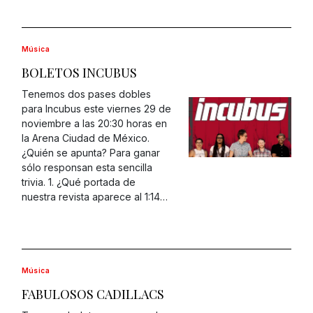
Música
BOLETOS INCUBUS
Tenemos dos pases dobles
para Incubus este viernes 29 de
noviembre a las 20:30 horas en
la Arena Ciudad de México.
¿Quién se apunta? Para ganar
sólo responsan esta sencilla
trivia. 1. ¿Qué portada de
nuestra revista aparece al 1:14…
Música
FABULOSOS CADILLACS