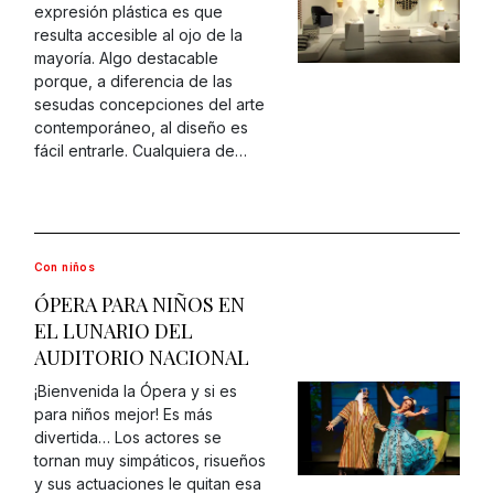
expresión plástica es que
resulta accesible al ojo de la
mayoría. Algo destacable
porque, a diferencia de las
sesudas concepciones del arte
contemporáneo, al diseño es
fácil entrarle. Cualquiera de…
Con niños
ÓPERA PARA NIÑOS EN
EL LUNARIO DEL
AUDITORIO NACIONAL
¡Bienvenida la Ópera y si es
para niños mejor! Es más
divertida… Los actores se
tornan muy simpáticos, risueños
y sus actuaciones le quitan esa