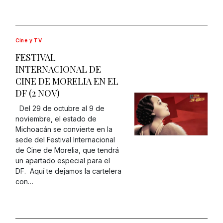
Cine y TV
FESTIVAL
INTERNACIONAL DE
CINE DE MORELIA EN EL
DF (2 NOV)
Del 29 de octubre al 9 de
noviembre, el estado de
Michoacán se convierte en la
sede del Festival Internacional
de Cine de Morelia, que tendrá
un apartado especial para el
DF. Aquí te dejamos la cartelera
con…