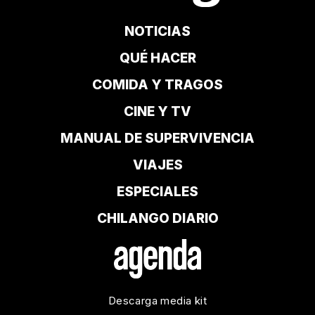
NOTICIAS
QUÉ HACER
COMIDA Y TRAGOS
CINE Y TV
MANUAL DE SUPERVIVENCIA
VIAJES
ESPECIALES
CHILANGO DIARIO
Descarga media kit