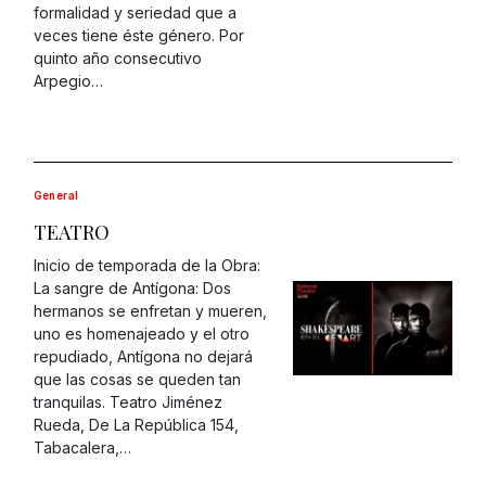
formalidad y seriedad que a
veces tiene éste género. Por
quinto año consecutivo
Arpegio…
General
TEATRO
Inicio de temporada de la Obra:
La sangre de Antígona: Dos
hermanos se enfretan y mueren,
uno es homenajeado y el otro
repudiado, Antígona no dejará
que las cosas se queden tan
tranquilas. Teatro Jiménez
Rueda, De La República 154,
Tabacalera,…