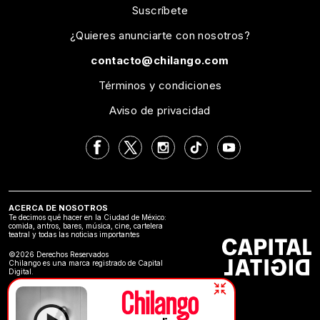
Suscríbete
¿Quieres anunciarte con nosotros?
contacto@chilango.com
Términos y condiciones
Aviso de privacidad
ACERCA DE NOSOTROS
Te decimos qué hacer en la Ciudad de México:
comida, antros, bares, música, cine, cartelera
teatral y todas las noticias importantes
©2026 Derechos Reservados
Chilango es una marca registrado de Capital
Digital.