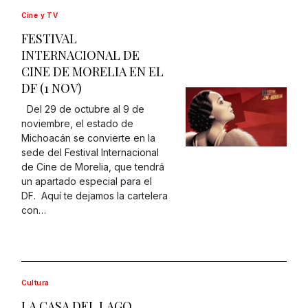
Cine y TV
FESTIVAL
INTERNACIONAL DE
CINE DE MORELIA EN EL
DF (1 NOV)
Del 29 de octubre al 9 de
noviembre, el estado de
Michoacán se convierte en la
sede del Festival Internacional
de Cine de Morelia, que tendrá
un apartado especial para el
DF. Aquí te dejamos la cartelera
con…
Cultura
LA CASA DEL LAGO