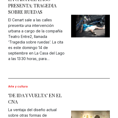
PRESENTA: TRAGEDIA
SOBRE RUEDAS
El Cenart sale a las calles
presenta una intervención
urbana a cargo de la compañía
Teatro Entre2, llamada
‘Tragedia sobre ruedas’. La cita
es este domingo 14 de
septiembre en La Casa del Lago
a las 13:30 horas, para…
Arte y cultura
‘DE IDA Y VUELTA’ EN EL
CNA
La ventaja del diseño actual
sobre otras formas de