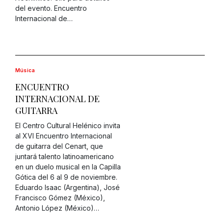
del evento. Encuentro
Internacional de…
Música
ENCUENTRO
INTERNACIONAL DE
GUITARRA
El Centro Cultural Helénico invita
al XVI Encuentro Internacional
de guitarra del Cenart, que
juntará talento latinoamericano
en un duelo musical en la Capilla
Gótica del 6 al 9 de noviembre.
Eduardo Isaac (Argentina), José
Francisco Gómez (México),
Antonio López (México)…