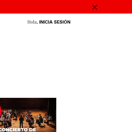
Hola,
INICIA SESIÓN