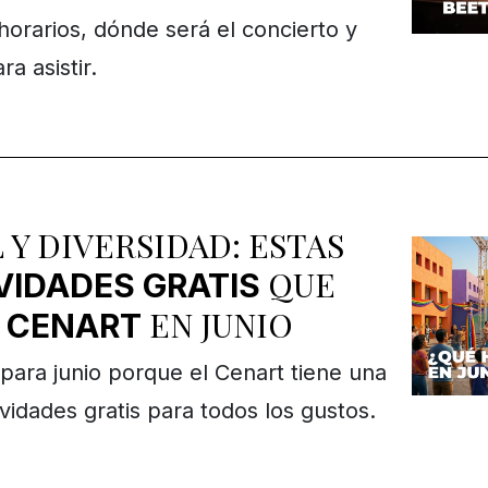
horarios, dónde será el concierto y
ra asistir.
 Y DIVERSIDAD: ESTAS
QUE
VIDADES
GRATIS
L
EN JUNIO
CENART
para junio porque el Cenart tiene una
vidades gratis para todos los gustos.