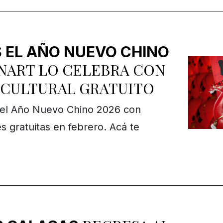
 EL AÑO NUEVO CHINO
NART LO CELEBRA CON
 CULTURAL GRATUITO
á el Año Nuevo Chino 2026 con
es gratuitas en febrero. Acá te