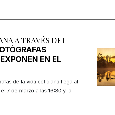
ANA A TRAVÉS DEL
FOTÓGRAFAS
EXPONEN EN EL
afas de la vida cotidiana llega al
el 7 de marzo a las 16:30 y la