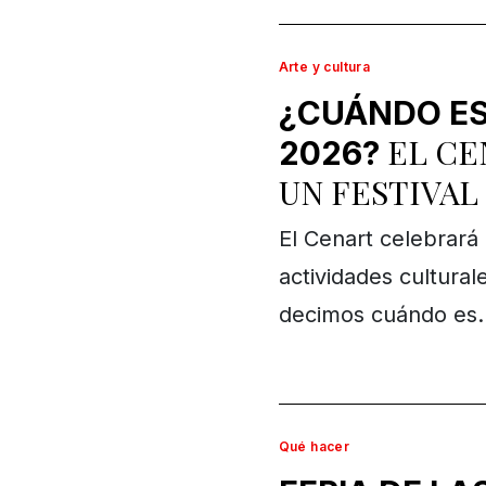
Arte y cultura
¿CUÁNDO ES
EL CE
2026?
UN FESTIVAL
El Cenart celebrar
actividades cultural
decimos cuándo es.
Qué hacer