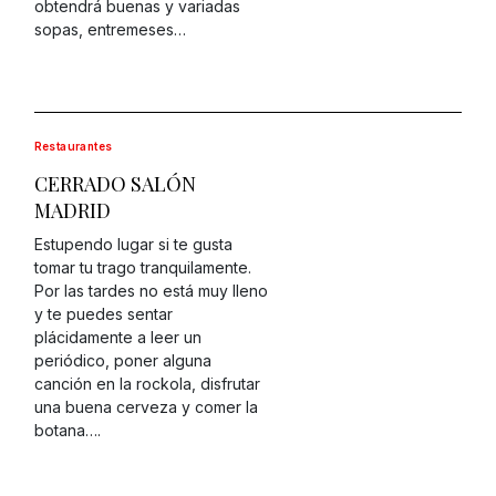
obtendrá buenas y variadas
sopas, entremeses…
Restaurantes
CERRADO SALÓN
MADRID
Estupendo lugar si te gusta
tomar tu trago tranquilamente.
Por las tardes no está muy lleno
y te puedes sentar
plácidamente a leer un
periódico, poner alguna
canción en la rockola, disfrutar
una buena cerveza y comer la
botana….