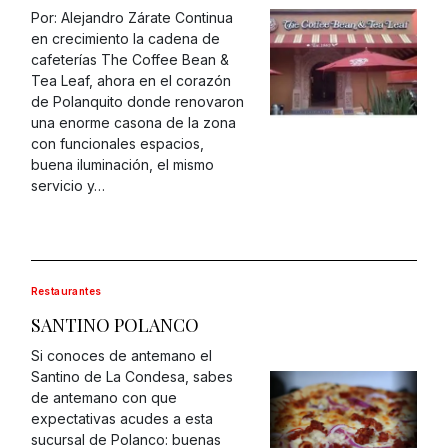
Por: Alejandro Zárate Continua
en crecimiento la cadena de
cafeterías The Coffee Bean &
Tea Leaf, ahora en el corazón
de Polanquito donde renovaron
una enorme casona de la zona
con funcionales espacios,
buena iluminación, el mismo
servicio y…
Restaurantes
SANTINO POLANCO
Si conoces de antemano el
Santino de La Condesa, sabes
de antemano con que
expectativas acudes a esta
sucursal de Polanco: buenas