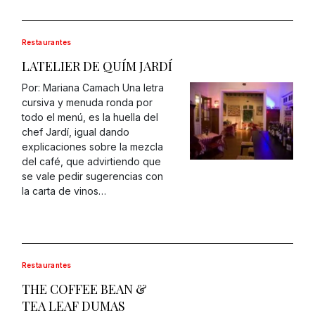
Restaurantes
LATELIER DE QUÍM JARDÍ
Por: Mariana Camach Una letra
cursiva y menuda ronda por
todo el menú, es la huella del
chef Jardí, igual dando
explicaciones sobre la mezcla
del café, que advirtiendo que
se vale pedir sugerencias con
la carta de vinos…
Restaurantes
THE COFFEE BEAN &
TEA LEAF DUMAS