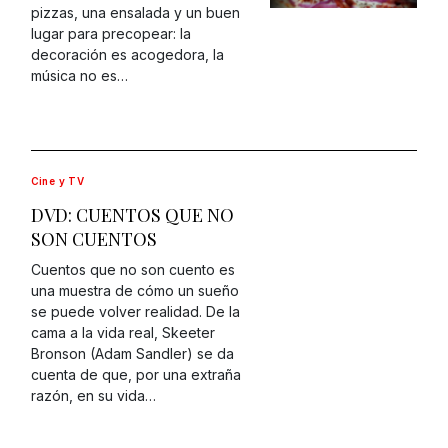
pizzas, una ensalada y un buen
lugar para precopear: la
decoración es acogedora, la
música no es…
Cine y TV
DVD: CUENTOS QUE NO
SON CUENTOS
Cuentos que no son cuento es
una muestra de cómo un sueño
se puede volver realidad. De la
cama a la vida real, Skeeter
Bronson (Adam Sandler) se da
cuenta de que, por una extraña
razón, en su vida…