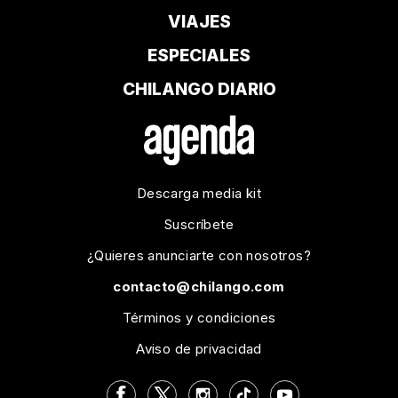
VIAJES
ESPECIALES
CHILANGO DIARIO
Descarga media kit
Suscríbete
¿Quieres anunciarte con nosotros?
contacto@chilango.com
Términos y condiciones
Aviso de privacidad