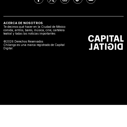
ACERCA DE NOSOTROS
Te decimos qué hacer en la Ciudad de México:
comida, antros, bares, música, cine, cartelera
teatral y todas las noticias importantes
©2026 Derechos Reservados
Chilango es una marca registrado de Capital
Digital.