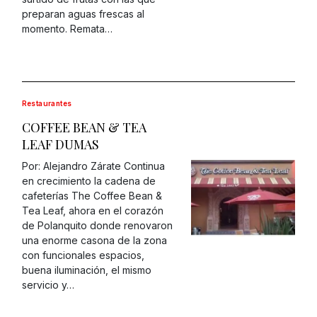
preparan aguas frescas al
momento. Remata…
Restaurantes
COFFEE BEAN & TEA
LEAF DUMAS
Por: Alejandro Zárate Continua
en crecimiento la cadena de
cafeterías The Coffee Bean &
Tea Leaf, ahora en el corazón
de Polanquito donde renovaron
una enorme casona de la zona
con funcionales espacios,
buena iluminación, el mismo
servicio y…