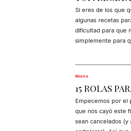
Si eres de los que 
algunas recetas par
dificultad para que 
simplemente para q
Música
15 ROLAS PAR
Empecemos por el pri
que nos cayó este fi
sean cancelados (y 