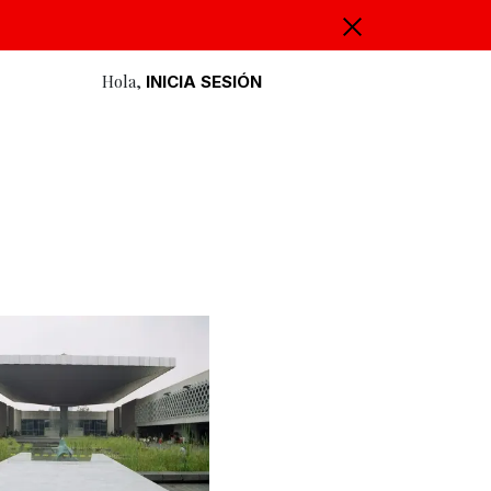
Hola,
INICIA SESIÓN