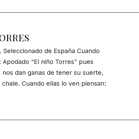
ORRES
, Seleccionado de España Cuando
n: Apodado “El niño Torres” pues
nos dan ganas de tener su suerte,
 chale. Cuando ellas lo ven piensan: