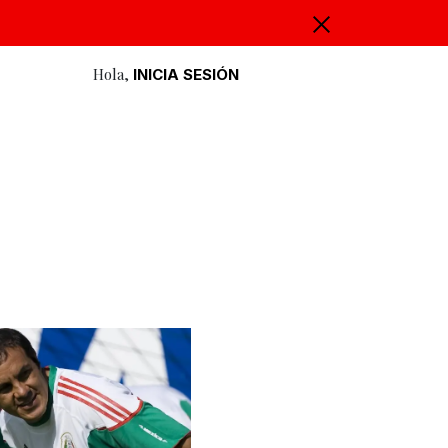
Hola,
INICIA SESIÓN