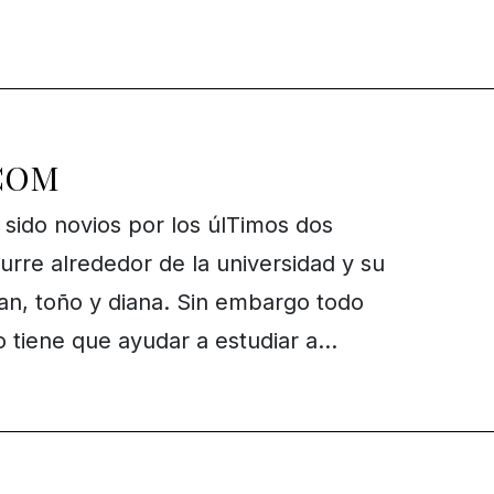
COM
 sido novios por los úlTimos dos
urre alrededor de la universidad y su
an, toño y diana. Sin embargo todo
 tiene que ayudar a estudiar a…