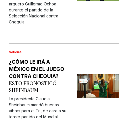
arquero Guillermo Ochoa
durante el partido de la
Selección Nacional contra
Chequia.
Noticias
¿CÓMO LE IRÁ A
MÉXICO EN EL JUEGO
CONTRA CHEQUIA?
ESTO PRONOSTICÓ
SHEINBAUM
La presidenta Claudia
Sheinbaum mandó buenas
vibras para el Tri, de cara a su
tercer partido del Mundial.