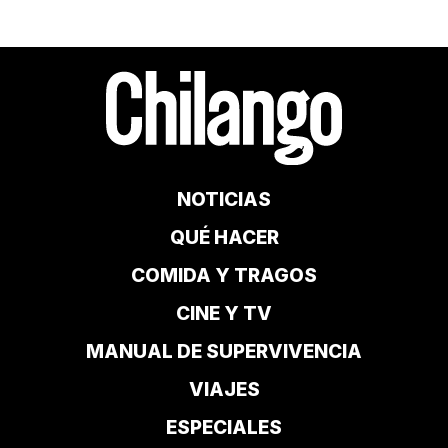
NOTICIAS
QUÉ HACER
COMIDA Y TRAGOS
CINE Y TV
MANUAL DE SUPERVIVENCIA
VIAJES
ESPECIALES