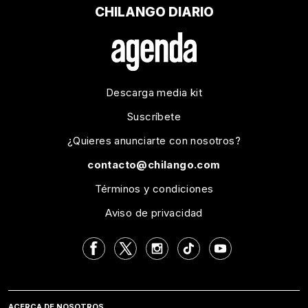
CHILANGO DIARIO
Descarga media kit
Suscríbete
¿Quieres anunciarte con nosotros?
contacto@chilango.com
Términos y condiciones
Aviso de privacidad
ACERCA DE NOSOTROS