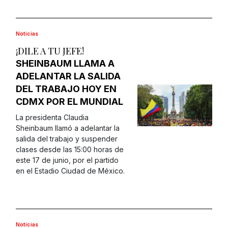
Noticias
¡DILE A TU JEFE!
SHEINBAUM LLAMA A
ADELANTAR LA SALIDA
DEL TRABAJO HOY EN
CDMX POR EL MUNDIAL
La presidenta Claudia
Sheinbaum llamó a adelantar la
salida del trabajo y suspender
clases desde las 15:00 horas de
este 17 de junio, por el partido
en el Estadio Ciudad de México.
Noticias