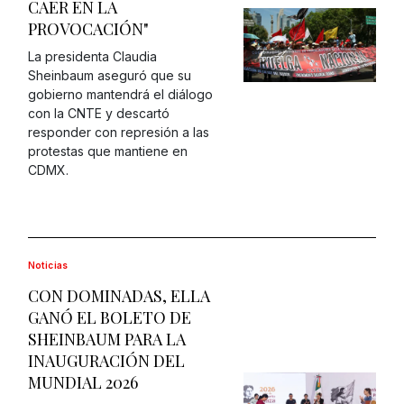
CAER EN LA
PROVOCACIÓN"
La presidenta Claudia
Sheinbaum aseguró que su
gobierno mantendrá el diálogo
con la CNTE y descartó
responder con represión a las
protestas que mantiene en
CDMX.
Noticias
CON DOMINADAS, ELLA
GANÓ EL BOLETO DE
SHEINBAUM PARA LA
INAUGURACIÓN DEL
MUNDIAL 2026