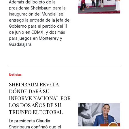
Además del boleto de la
presidenta Sheinbaum para la
inauguración del Mundial, se
entregó la entrada de la jefa de
Gobierno para el partido del 11
de junio en CDMX, y dos más
para juegos en Monterrey y
Guadalajara.
Noticias
SHEINBAUM REVELA
DÓNDE DARÁ SU
INFORME NACIONAL POR
LOS DOS AÑOS DE SU
TRIUNFO ELECTORAL
La presidenta Claudia
Sheinbaum confirmó que el