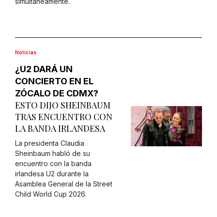
simultáneamente.
Noticias
¿U2 DARÁ UN
CONCIERTO EN EL
ZÓCALO DE CDMX?
ESTO DIJO SHEINBAUM
TRAS ENCUENTRO CON
LA BANDA
IRLANDESA
La presidenta Claudia
Sheinbaum habló de su
encuentro con la banda
irlandesa U2 durante la
Asamblea General de la Street
Child World Cup 2026.