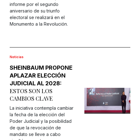
informe por el segundo
aniversario de su triunfo
electoral se realizará en el
Monumento a la Revolución.
Noticias
SHEINBAUM PROPONE
APLAZAR ELECCIÓN
JUDICIAL AL 2028:
ESTOS SON LOS
CAMBIOS CLAVE
La iniciativa contempla cambiar
la fecha de la elección del
Poder Judicial y la posibilidad
de que la revocación de
mandato se lleve a cabo