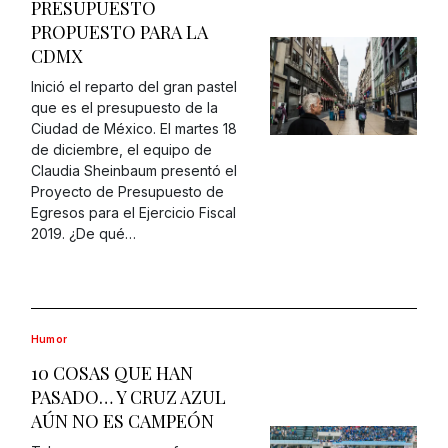
PRESUPUESTO
PROPUESTO PARA LA
CDMX
Inició el reparto del gran pastel
que es el presupuesto de la
Ciudad de México. El martes 18
de diciembre, el equipo de
Claudia Sheinbaum presentó el
Proyecto de Presupuesto de
Egresos para el Ejercicio Fiscal
2019. ¿De qué…
Humor
10 COSAS QUE HAN
PASADO… Y CRUZ AZUL
AÚN NO ES CAMPEÓN