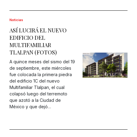
Noticias
ASÍ LUCIRÁ EL NUEVO
EDIFICIO DEL
MULTIFAMILIAR
TLALPAN (FOTOS)
A quince meses del sismo del 19
de septiembre, este miércoles
fue colocada la primera piedra
del edificio 1C del nuevo
Multifamiliar Tlalpan, el cual
colapsó luego del terremoto
que azotó a la Ciudad de
México y que dejó…