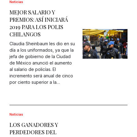
Noticias
MEJOR SALARIO Y
PREMIOS: ASÍ INICIARÁ
2019 PARA LOS POLIS
CHILANGOS
Claudia Sheinbaum les dio en su
día a los uniformados, ya que la
jefa de gobierno de la Ciudad
de México anunció el aumento
al salario de policías. El
incremento será anual de cinco
por ciento superior a la…
Noticias
LOS GANADORES Y
PERDEDORES DEL