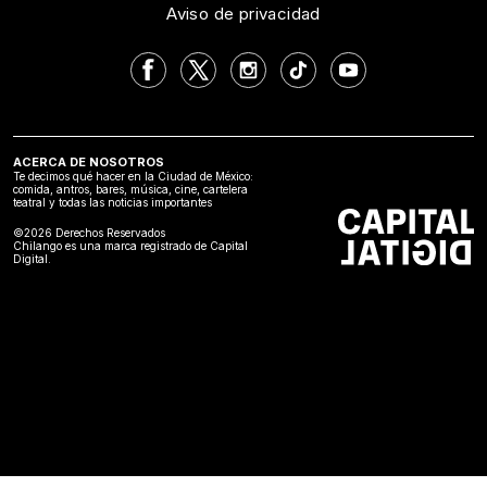
Aviso de privacidad
ACERCA DE NOSOTROS
Te decimos qué hacer en la Ciudad de México:
comida, antros, bares, música, cine, cartelera
teatral y todas las noticias importantes
©2026 Derechos Reservados
Chilango es una marca registrado de Capital
Digital.