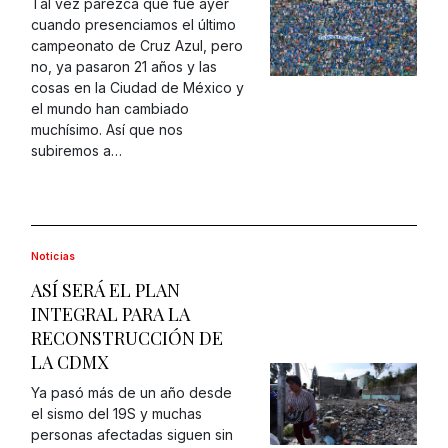
Tal vez parezca que fue ayer
cuando presenciamos el último
campeonato de Cruz Azul, pero
no, ya pasaron 21 años y las
cosas en la Ciudad de México y
el mundo han cambiado
muchísimo. Así que nos
subiremos a…
Noticias
ASÍ SERÁ EL PLAN
INTEGRAL PARA LA
RECONSTRUCCIÓN DE
LA CDMX
Ya pasó más de un año desde
el sismo del 19S y muchas
personas afectadas siguen sin