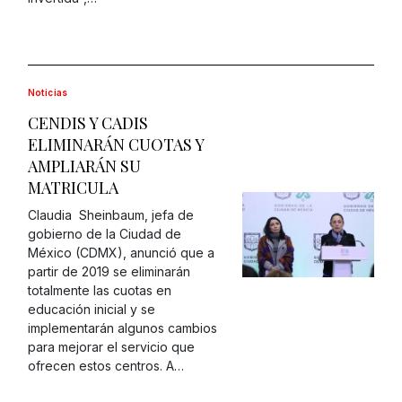
Noticias
CENDIS Y CADIS
ELIMINARÁN CUOTAS Y
AMPLIARÁN SU
MATRICULA
Claudia Sheinbaum, jefa de
gobierno de la Ciudad de
México (CDMX), anunció que a
partir de 2019 se eliminarán
totalmente las cuotas en
educación inicial y se
implementarán algunos cambios
para mejorar el servicio que
ofrecen estos centros. A…