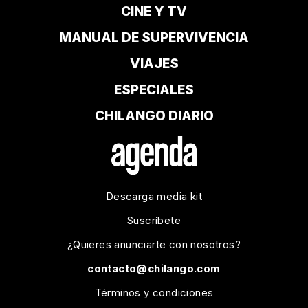
CINE Y TV
MANUAL DE SUPERVIVENCIA
VIAJES
ESPECIALES
CHILANGO DIARIO
Descarga media kit
Suscríbete
¿Quieres anunciarte con nosotros?
contacto@chilango.com
Términos y condiciones