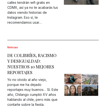
calles tendrán wifi gratis en
CDMX, así ya no te acabarás tus
datos viendo historias de
Instagram. Eso sí, te
recomendamos usar…
Noticias
DE COLIBRÍES, RACISMO
Y DESIGUALDAD:
NUESTROS 10 MEJORES
REPORTAJES
Yo no olvido al año viejo,
porque me ha dejado
reportajes muy buenos… Sí. Este
año, Chilango cumplió XV años
hablando al chile, pero más que
contarte sobre la fiesta,