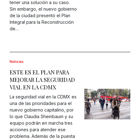
tener una solución a su caso.
Sin embargo, el nuevo gobierno
de la ciudad presentó el Plan
Integral para la Reconstrucción
de…
Noticias
ESTE ES EL PLAN PARA
MEJORAR LA SEGURIDAD
VIAL EN LA CDMX
La seguridad vial en la CDMX es
una de las prioridades para el
nuevo gobierno capitalino, por
lo que Claudia Sheinbaum y su
equipo podrán en marcha tres
acciones para atender ese
problema. Además de la puesta