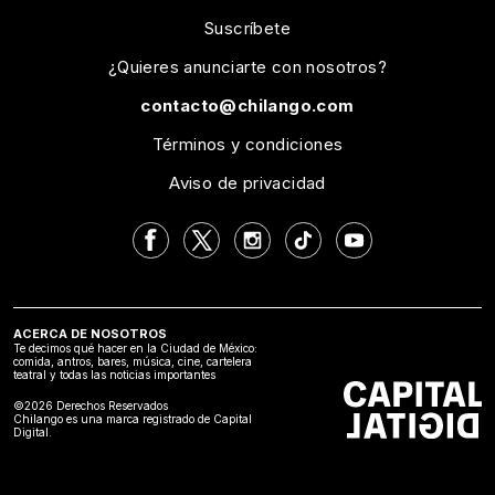
Suscríbete
¿Quieres anunciarte con nosotros?
contacto@chilango.com
Términos y condiciones
Aviso de privacidad
ACERCA DE NOSOTROS
Te decimos qué hacer en la Ciudad de México:
comida, antros, bares, música, cine, cartelera
teatral y todas las noticias importantes
©2026 Derechos Reservados
Chilango es una marca registrado de Capital
Digital.