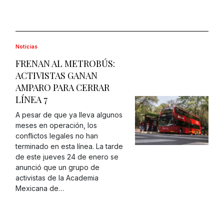
Noticias
FRENAN AL METROBÚS:
ACTIVISTAS GANAN
AMPARO PARA CERRAR
LÍNEA 7
A pesar de que ya lleva algunos
meses en operación, los
conflictos legales no han
terminado en esta línea. La tarde
de este jueves 24 de enero se
anunció que un grupo de
activistas de la Academia
Mexicana de…