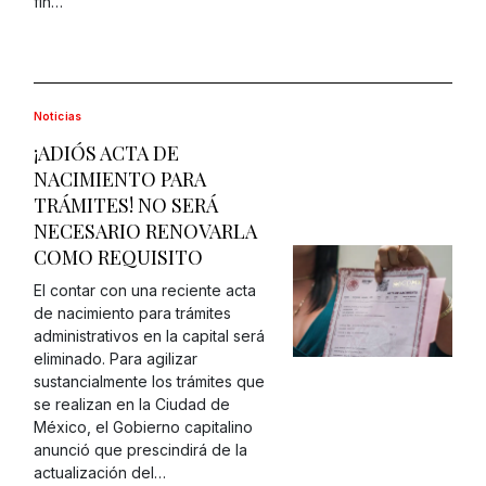
fin…
Noticias
¡ADIÓS ACTA DE
NACIMIENTO PARA
TRÁMITES! NO SERÁ
NECESARIO RENOVARLA
COMO REQUISITO
El contar con una reciente acta
de nacimiento para trámites
administrativos en la capital será
eliminado. Para agilizar
sustancialmente los trámites que
se realizan en la Ciudad de
México, el Gobierno capitalino
anunció que prescindirá de la
actualización del…