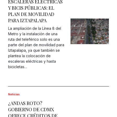
ESCALERAS ELÉCTRICAS
Y BICIS PÚBLICAS: EL
PLAN DE MOVILIDAD
PARA IZTAPALAPA
La ampliación de la Línea 8 del
Metro y la instalación de una
ruta del teleférico solo es una
parte del plan de movilidad para
Iztapalapa, ya que también se
plantea la colocación de
escaleras eléctricas y hasta
bicicletas…
Noticias
¿ANDAS ROTO?
GOBIERNO DE CDMX
OFRECE CRÉDITOS DE