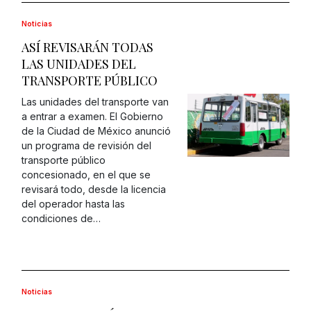
Noticias
ASÍ REVISARÁN TODAS
LAS UNIDADES DEL
TRANSPORTE PÚBLICO
Las unidades del transporte van
a entrar a examen. El Gobierno
de la Ciudad de México anunció
un programa de revisión del
transporte público
concesionado, en el que se
revisará todo, desde la licencia
del operador hasta las
condiciones de…
Noticias