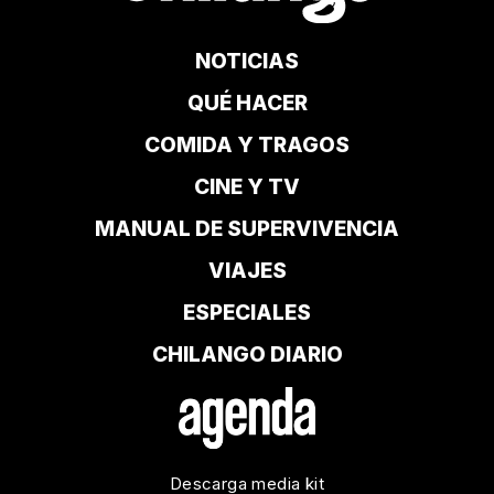
NOTICIAS
QUÉ HACER
COMIDA Y TRAGOS
CINE Y TV
MANUAL DE SUPERVIVENCIA
VIAJES
ESPECIALES
CHILANGO DIARIO
Descarga media kit