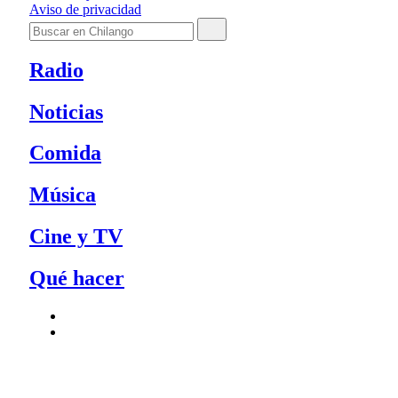
Aviso de privacidad
Radio
Noticias
Comida
Música
Cine y TV
Qué hacer