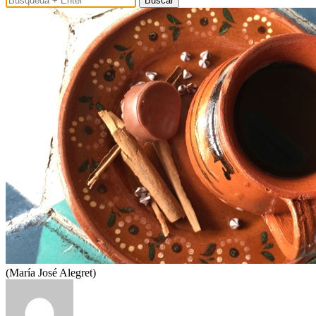
Buscar
(María José Alegret)