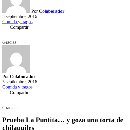
Por
Colaborador
5 septiembre, 2016
Comida y tragos
Compartir
Gracias!
Por
Colaborador
5 septiembre, 2016
Comida y tragos
Compartir
Gracias!
Prueba La Puntita… y goza una torta de
chilaquiles