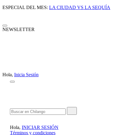
ESPECIAL DEL MES:
LA CIUDAD VS LA SEQUÍA
NEWSLETTER
Hola,
Inicia Sesión
Hola,
INICIAR SESIÓN
Términos y condiciones