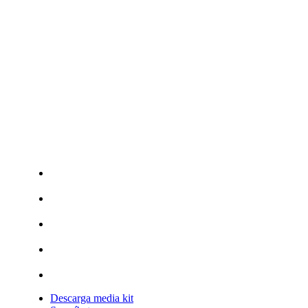
Descarga media kit