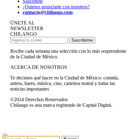
Suscríbete
¿Quieres anunciarte con nosotros?
contacto@chilango.com
ÚNETE AL
NEWSLETTER
CHILANGO
Suscribirme
Recibe cada semana una selección con lo más sorprendente
de la Ciudad de México.
ACERCA DE NOSOTROS
Te decimos qué hacer en la Ciudad de México: comida,
antros, bares, música, cine, cartelera teatral y todas las
noticias importantes
©2024 Derechos Reservados
Chilango es una marca registrado de Capital Digital.