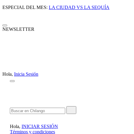
ESPECIAL DEL MES:
LA CIUDAD VS LA SEQUÍA
NEWSLETTER
Hola,
Inicia Sesión
Hola,
INICIAR SESIÓN
Términos y condiciones