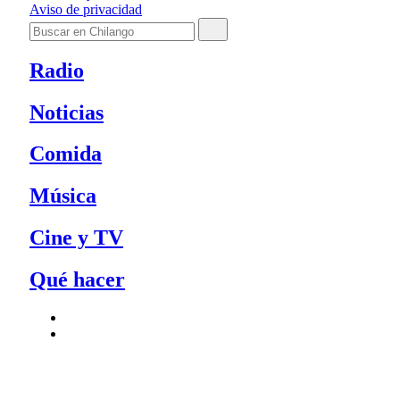
Aviso de privacidad
Radio
Noticias
Comida
Música
Cine y TV
Qué hacer