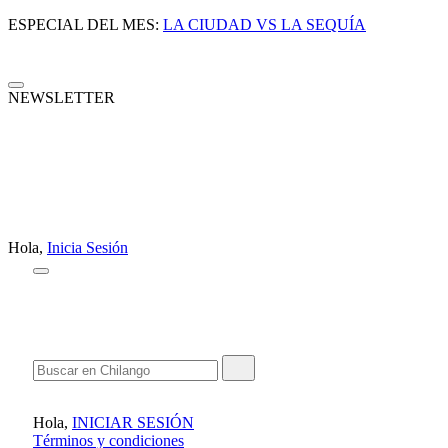
ESPECIAL DEL MES:
LA CIUDAD VS LA SEQUÍA
NEWSLETTER
Hola,
Inicia Sesión
Hola,
INICIAR SESIÓN
Términos y condiciones