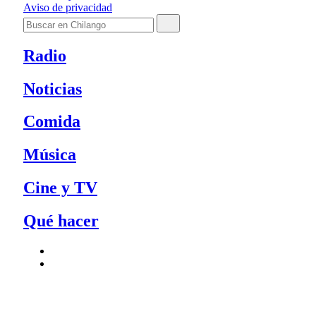
Aviso de privacidad
Radio
Noticias
Comida
Música
Cine y TV
Qué hacer