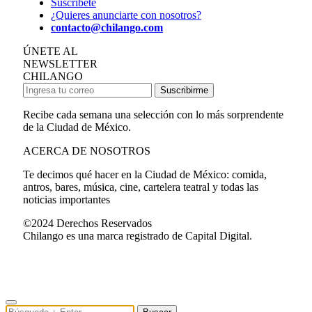
Suscríbete
¿Quieres anunciarte con nosotros?
contacto@chilango.com
ÚNETE AL
NEWSLETTER
CHILANGO
Suscribirme
Recibe cada semana una selección con lo más sorprendente
de la Ciudad de México.
ACERCA DE NOSOTROS
Te decimos qué hacer en la Ciudad de México: comida,
antros, bares, música, cine, cartelera teatral y todas las
noticias importantes
©2024 Derechos Reservados
Chilango es una marca registrado de Capital Digital.