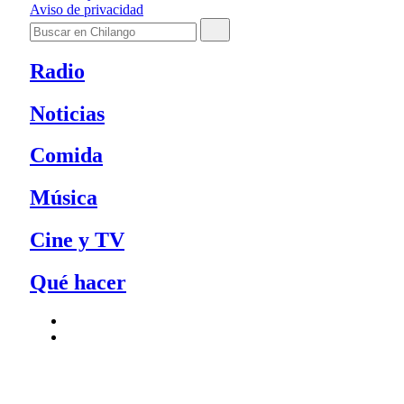
Aviso de privacidad
Radio
Noticias
Comida
Música
Cine y TV
Qué hacer