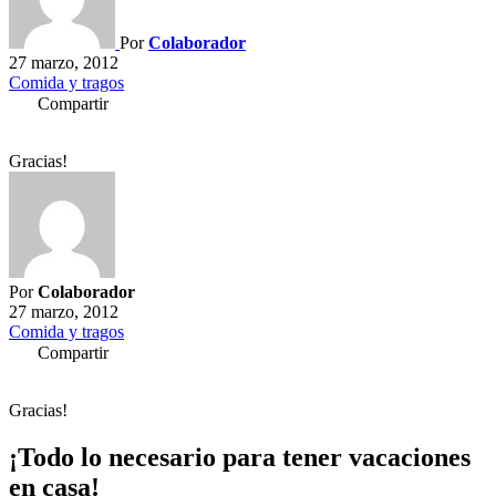
Por
Colaborador
27 marzo, 2012
Comida y tragos
Compartir
Gracias!
Por
Colaborador
27 marzo, 2012
Comida y tragos
Compartir
Gracias!
¡Todo lo necesario para tener vacaciones
en casa!