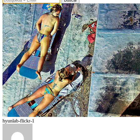
Buscar
hyunlab-flickr-1