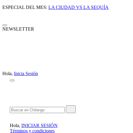
ESPECIAL DEL MES:
LA CIUDAD VS LA SEQUÍA
NEWSLETTER
Hola,
Inicia Sesión
Hola,
INICIAR SESIÓN
Términos y condiciones