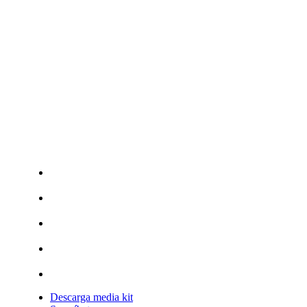
Descarga media kit