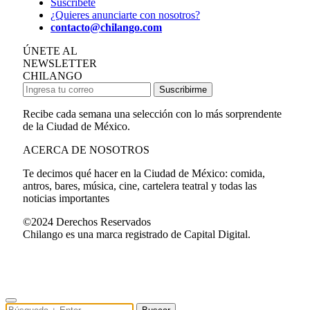
Suscríbete
¿Quieres anunciarte con nosotros?
contacto@chilango.com
ÚNETE AL
NEWSLETTER
CHILANGO
Suscribirme
Recibe cada semana una selección con lo más sorprendente
de la Ciudad de México.
ACERCA DE NOSOTROS
Te decimos qué hacer en la Ciudad de México: comida,
antros, bares, música, cine, cartelera teatral y todas las
noticias importantes
©2024 Derechos Reservados
Chilango es una marca registrado de Capital Digital.