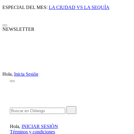
ESPECIAL DEL MES:
LA CIUDAD VS LA SEQUÍA
NEWSLETTER
Hola,
Inicia Sesión
Hola,
INICIAR SESIÓN
Términos y condiciones