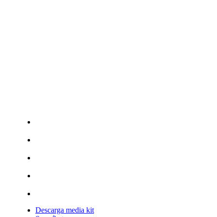
Descarga media kit