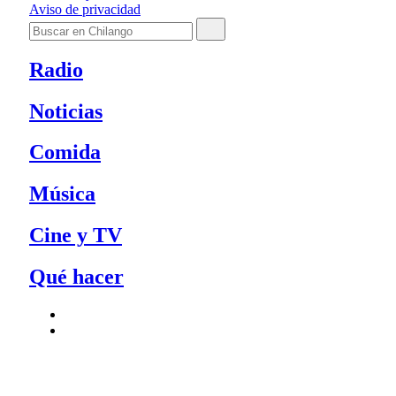
Aviso de privacidad
Radio
Noticias
Comida
Música
Cine y TV
Qué hacer