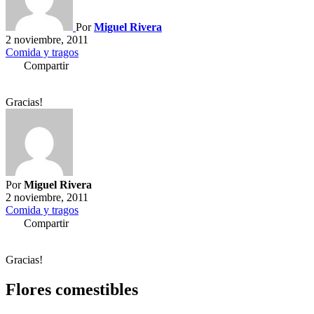
Por
Miguel Rivera
2 noviembre, 2011
Comida y tragos
Compartir
Gracias!
Por
Miguel Rivera
2 noviembre, 2011
Comida y tragos
Compartir
Gracias!
Flores comestibles